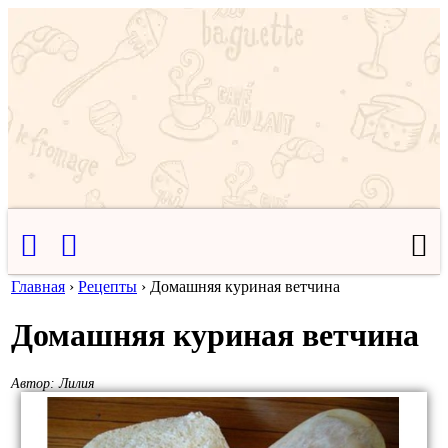
Главная
›
Рецепты
›
Домашняя куриная ветчина
Домашняя куриная ветчина
Автор:
Лилия