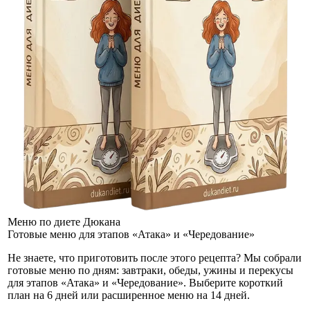
Меню по диете Дюкана
Готовые меню для этапов «Атака» и «Чередование»
Не знаете, что приготовить после этого рецепта? Мы собрали
готовые меню по дням: завтраки, обеды, ужины и перекусы
для этапов «Атака» и «Чередование». Выберите короткий
план на 6 дней или расширенное меню на 14 дней.