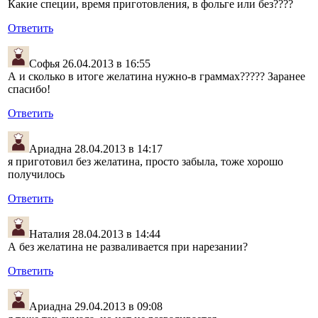
Какие специи, время приготовления, в фольге или без????
Ответить
Софья
26.04.2013 в 16:55
А и сколько в итоге желатина нужно-в граммах????? Заранее
спасибо!
Ответить
Ариадна
28.04.2013 в 14:17
я приготовил без желатина, просто забыла, тоже хорошо
получилось
Ответить
Наталия
28.04.2013 в 14:44
А без желатина не разваливается при нарезании?
Ответить
Ариадна
29.04.2013 в 09:08