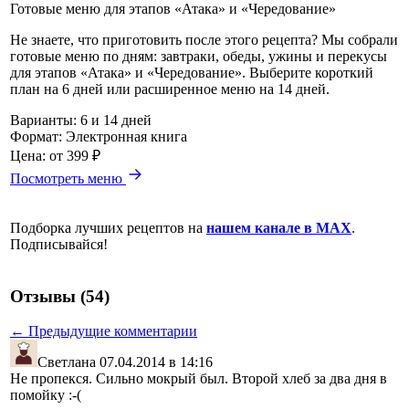
Готовые меню для этапов «Атака» и «Чередование»
Не знаете, что приготовить после этого рецепта? Мы собрали
готовые меню по дням: завтраки, обеды, ужины и перекусы
для этапов «Атака» и «Чередование». Выберите короткий
план на 6 дней или расширенное меню на 14 дней.
Варианты:
6 и 14 дней
Формат:
Электронная книга
Цена:
от 399 ₽
Посмотреть меню
Подборка лучших рецептов на
нашем канале в MAX
.
Подписывайся!
Отзывы (54)
← Предыдущие комментарии
Светлана
07.04.2014 в 14:16
Не пропекся. Сильно мокрый был. Второй хлеб за два дня в
помойку :-(