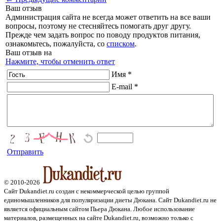
Ваш отзыв
Администрация сайта не всегда может ответить на все ваши
вопросы, поэтому не стесняйтесь помогать друг другу.
Прежде чем задать вопрос по поводу продуктов питания,
ознакомьтесь, пожалуйста, со
списком
.
Ваш отзыв на
Нажмите, чтобы отменить ответ
Имя *
E-mail *
Отправить
© 2010-2026
Сайт Dukandiet.ru создан с некоммерческой целью группой
единомышленников для популяризации диеты Дюкана. Сайт Dukandiet.ru не
является официальным сайтом Пьера Дюкана. Любое использование
материалов, размещенных на сайте Dukandiet.ru, возможно только с