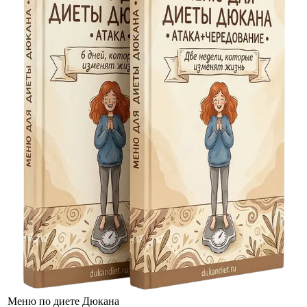
Меню по диете Дюкана