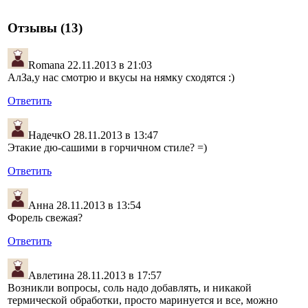
Отзывы (13)
Romana
22.11.2013 в 21:03
АлЗа,у нас смотрю и вкусы на нямку сходятся :)
Ответить
НадечкО
28.11.2013 в 13:47
Этакие дю-сашими в горчичном стиле? =)
Ответить
Анна
28.11.2013 в 13:54
Форель свежая?
Ответить
Авлетина
28.11.2013 в 17:57
Возникли вопросы, соль надо добавлять, и никакой
термической обработки, просто маринуется и все, можно