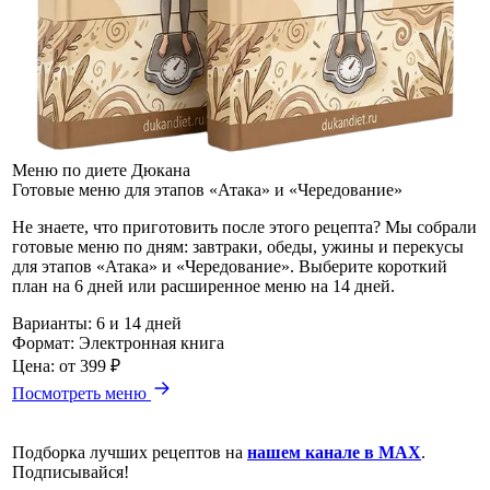
Меню по диете Дюкана
Готовые меню для этапов «Атака» и «Чередование»
Не знаете, что приготовить после этого рецепта? Мы собрали
готовые меню по дням: завтраки, обеды, ужины и перекусы
для этапов «Атака» и «Чередование». Выберите короткий
план на 6 дней или расширенное меню на 14 дней.
Варианты:
6 и 14 дней
Формат:
Электронная книга
Цена:
от 399 ₽
Посмотреть меню
Подборка лучших рецептов на
нашем канале в MAX
.
Подписывайся!