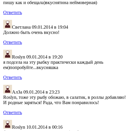
пишу как и обещала)вкуснятина неймоверная)
Ответить
Светлана
09.01.2014 в 19:04
Должно быть очень вкусно!
Ответить
Roslyn
09.01.2014 в 19:20
я подсела на эту рыбку практически каждый день
ем)попробуйте...вкусняшка
Ответить
АлЗа
09.01.2014 в 23:23
Roslyn, тоже эту рыбу обожаю, в салатик, в роллы добавляю!
И родные заряться! Рада, что Вам понравилось!
Ответить
Roslyn
10.01.2014 в 00:16