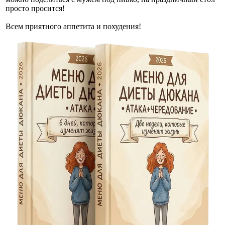
просто просится!
Всем приятного аппетита и похудения!