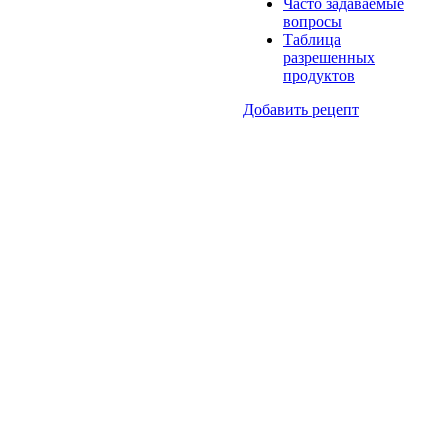
Часто задаваемые
вопросы
Таблица
разрешенных
продуктов
Добавить рецепт