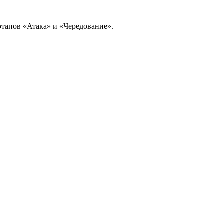
этапов «Атака» и «Чередование».