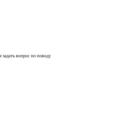
м задать вопрос по поводу