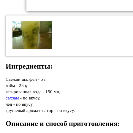
Ингредиенты:
Свежий шалфей - 5 г,
лайм - 25 г,
газированная вода - 150 мл,
сахзам
- по вкусу,
лед - по вкусу,
грушевый ароматизатор - по вкусу.
Описание и способ приготовления: