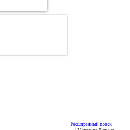
Расширенный поиск
Методика Дюкана