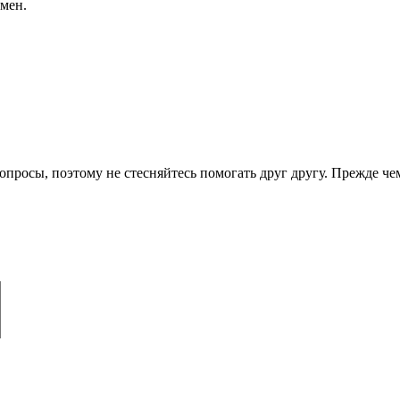
мен.
опросы, поэтому не стесняйтесь помогать друг другу. Прежде че