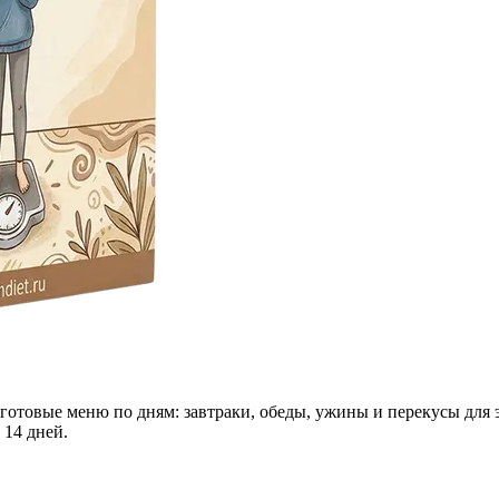
 готовые меню по дням: завтраки, обеды, ужины и перекусы для 
 14 дней.