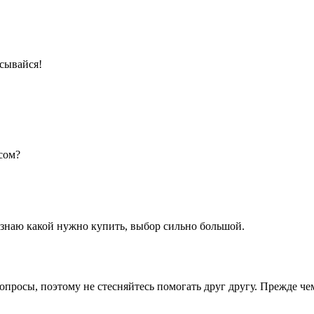
сывайся!
сом?
 знаю какой нужно купить, выбор сильно большой.
опросы, поэтому не стесняйтесь помогать друг другу. Прежде че