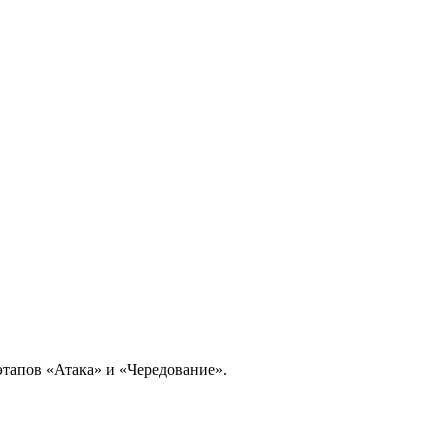
этапов «Атака» и «Чередование».