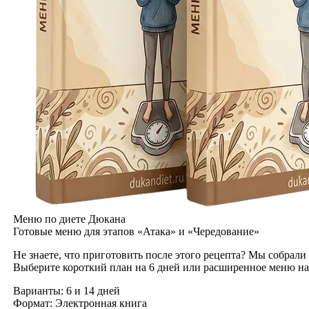
Меню по диете Дюкана
Готовые меню для этапов «Атака» и «Чередование»
Не знаете, что приготовить после этого рецепта? Мы собрали
Выберите короткий план на 6 дней или расширенное меню на
Варианты:
6 и 14 дней
Формат:
Электронная книга