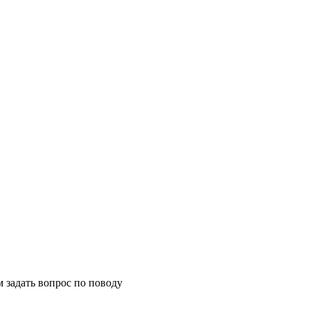
м задать вопрос по поводу