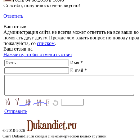
Спасибо, получилось очень вкусно!
Ответить
Ваш отзыв
Администрация сайта не всегда может ответить на все ваши во
помогать друг другу. Прежде чем задать вопрос по поводу прод
пожалуйста, со
списком
.
Ваш отзыв на
Нажмите, чтобы отменить ответ
Имя *
E-mail *
Отправить
© 2010-2026
Сайт Dukandiet.ru создан с некоммерческой целью группой