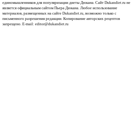
единомышленников для популяризации диеты Дюкана. Сайт Dukandiet.ru не
является официальным сайтом Пьера Дюкана. Любое использование
материалов, размещенных на сайте Dukandiet.ru, возможно только с
письменного разрешения редакции. Копирование авторских рецептов
запрещено. E-mail: editor@dukandiet.ru