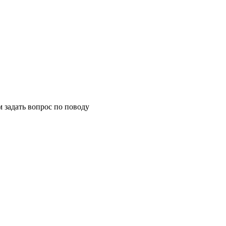
м задать вопрос по поводу