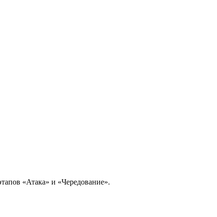
этапов «Атака» и «Чередование».