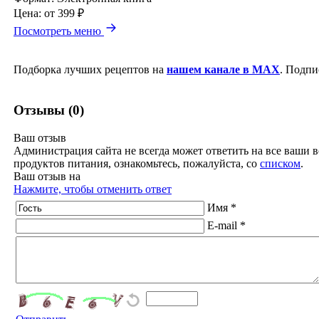
Цена:
от 399 ₽
Посмотреть меню
Подборка лучших рецептов на
нашем канале в MAX
. Подпи
Отзывы (0)
Ваш отзыв
Администрация сайта не всегда может ответить на все ваши в
продуктов питания, ознакомьтесь, пожалуйста, со
списком
.
Ваш отзыв на
Нажмите, чтобы отменить ответ
Имя *
E-mail *