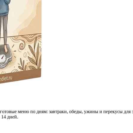
 готовые меню по дням: завтраки, обеды, ужины и перекусы для 
 14 дней.