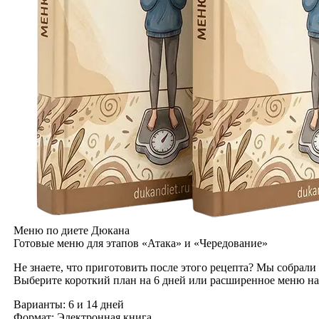
Меню по диете Дюкана
Готовые меню для этапов «Атака» и «Чередование»
Не знаете, что приготовить после этого рецепта? Мы собрали
Выберите короткий план на 6 дней или расширенное меню на
Варианты:
6 и 14 дней
Формат:
Электронная книга