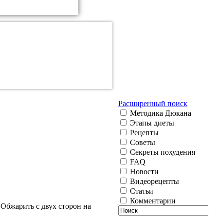
Расширенный поиск
Методика Дюкана
Этапы диеты
Рецепты
Советы
Секреты похудения
FAQ
Новости
Видеорецепты
Статьи
Комментарии
Обжарить с двух сторон на