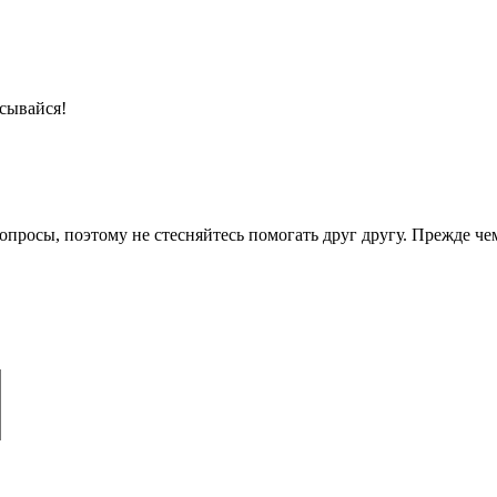
сывайся!
опросы, поэтому не стесняйтесь помогать друг другу. Прежде че