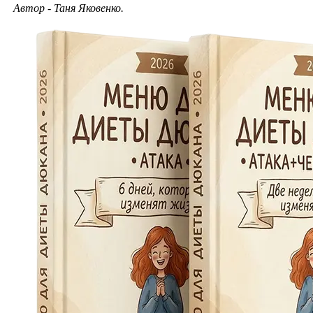
Автор - Таня Яковенко.