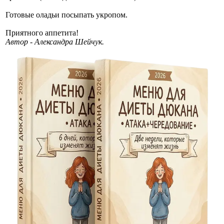
Готовые оладьи посыпать укропом.
Приятного аппетита!
Автор - Александра Шейчук.