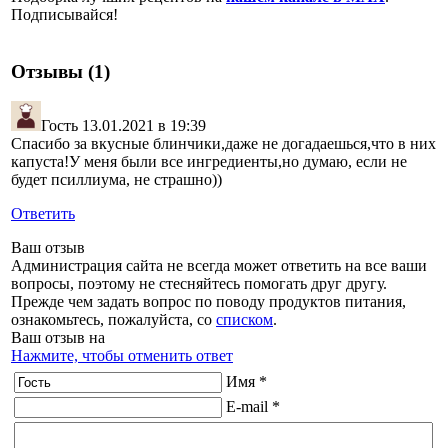
Подписывайся!
Отзывы (1)
Гость
13.01.2021 в 19:39
Спасибо за вкусные блинчики,даже не догадаешься,что в них
капуста!У меня были все ингредиенты,но думаю, если не
будет псиллиума, не страшно))
Ответить
Ваш отзыв
Администрация сайта не всегда может ответить на все ваши
вопросы, поэтому не стесняйтесь помогать друг другу.
Прежде чем задать вопрос по поводу продуктов питания,
ознакомьтесь, пожалуйста, со
списком
.
Ваш отзыв на
Нажмите, чтобы отменить ответ
Имя *
E-mail *