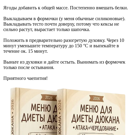
Ягоды добавить к общей массе. Постепенно вмешать белки.
Выкладываем в формочки (у меня обычные силиконовые).
Выкладывать тесто почти доверху, потому что кексы не
сильно растут, вырастает только шапочка.
Положить в предварительно разогретую духовку. Через 10
минут уменьшите температуру до 150 °С и выпекайте в
течение ок. 15 минут.
Выньте из духовки и дайте остыть. Вынимать из формочек
только после остывания.
Приятного чаепития!