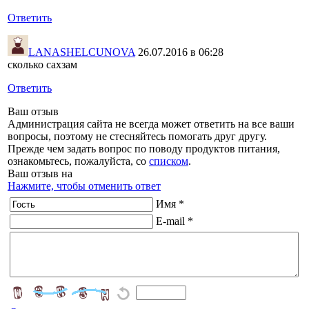
Ответить
LANASHELCUNOVA
26.07.2016 в 06:28
сколько сахзам
Ответить
Ваш отзыв
Администрация сайта не всегда может ответить на все ваши
вопросы, поэтому не стесняйтесь помогать друг другу.
Прежде чем задать вопрос по поводу продуктов питания,
ознакомьтесь, пожалуйста, со
списком
.
Ваш отзыв на
Нажмите, чтобы отменить ответ
Имя *
E-mail *