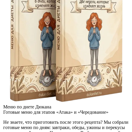
Меню по диете Дюкана
Готовые меню для этапов «Атака» и «Чередование»
Не знаете, что приготовить после этого рецепта? Мы собрали
готовые меню по дням: завтраки, обеды, ужины и перекусы