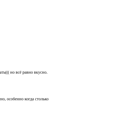
ть((( но всё равно вкусно.
но, особенно когда столько