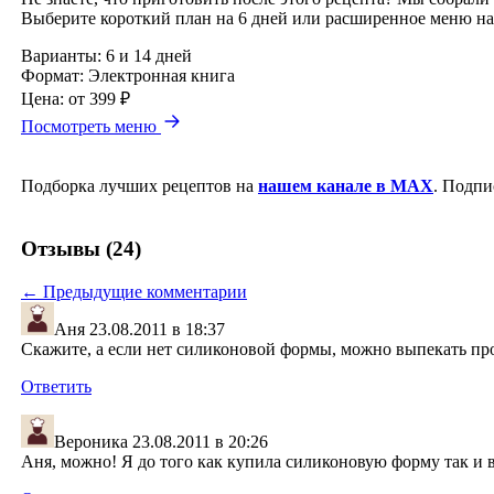
Выберите короткий план на 6 дней или расширенное меню на
Варианты:
6 и 14 дней
Формат:
Электронная книга
Цена:
от 399 ₽
Посмотреть меню
Подборка лучших рецептов на
нашем канале в MAX
. Подпи
Отзывы (24)
← Предыдущие комментарии
Аня
23.08.2011 в 18:37
Скажите, а если нет силиконовой формы, можно выпекать про
Ответить
Вероника
23.08.2011 в 20:26
Аня, можно! Я до того как купила силиконовую форму так и