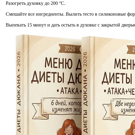
Разогреть духовку до 200 °C.
Смешайте все ингредиенты. Вылить тесто в силиконовые фор
Выпекать 15 минут и дать остыть в духовке с закрытой дверь