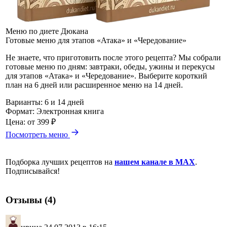
Меню по диете Дюкана
Готовые меню для этапов «Атака» и «Чередование»
Не знаете, что приготовить после этого рецепта? Мы собрали
готовые меню по дням: завтраки, обеды, ужины и перекусы
для этапов «Атака» и «Чередование». Выберите короткий
план на 6 дней или расширенное меню на 14 дней.
Варианты:
6 и 14 дней
Формат:
Электронная книга
Цена:
от 399 ₽
Посмотреть меню
Подборка лучших рецептов на
нашем канале в MAX
.
Подписывайся!
Отзывы (4)