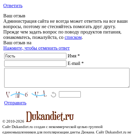
Ответить
Ваш отзыв
Администрация сайта не всегда может ответить на все ваши
вопросы, поэтому не стесняйтесь помогать друг другу.
Прежде чем задать вопрос по поводу продуктов питания,
ознакомьтесь, пожалуйста, со
списком
.
Ваш отзыв на
Нажмите, чтобы отменить ответ
Имя *
E-mail *
Отправить
© 2010-2026
Сайт Dukandiet.ru создан с некоммерческой целью группой
единомышленников для популяризации диеты Дюкана. Сайт Dukandiet.ru не