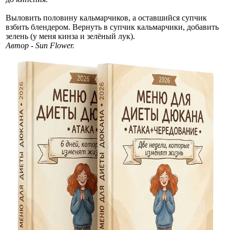
Выловить половину кальмарчиков, а оставшийся супчик
взбить блендером. Вернуть в супчик кальмарчики, добавить
зелень (у меня кинза и зелёный лук).
Автор - Sun Flower.