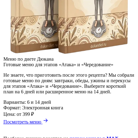
Меню по диете Дюкана
Готовые меню для этапов «Атака» и «Чередование»
Не знаете, что приготовить после этого рецепта? Мы собрали
готовые меню по дням: завтраки, обеды, ужины и перекусы
для этапов «Атака» и «Чередование». Выберите короткий
план на 6 дней или расширенное меню на 14 дней.
Варианты:
6 и 14 дней
Формат:
Электронная книга
Цена:
от 399 ₽
Посмотреть меню