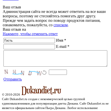
Ваш отзыв
Администрация сайта не всегда может ответить на все ваши
вопросы, поэтому не стесняйтесь помогать друг другу.
Прежде чем задать вопрос по поводу продуктов питания,
ознакомьтесь, пожалуйста, со
списком
.
Ваш отзыв на
Нажмите, чтобы отменить ответ
Имя *
E-mail *
Отправить
© 2010-2026
Сайт Dukandiet.ru создан с некоммерческой целью группой
единомышленников для популяризации диеты Дюкана. Сайт Dukandiet.ru не
является официальным сайтом Пьера Дюкана. Любое использование