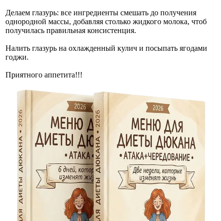
Делаем глазурь: все ингредиенты смешать до получения
однородной массы, добавляя столько жидкого молока, чтоб
получилась правильная консистенция.
Налить глазурь на охлажденный кулич и посыпать ягодами
годжи.
Приятного аппетита!!!