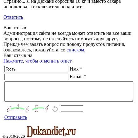
Странно... Я на Дюкане сбросила 16 кг и вместо сахара
использовала исключительно ксилит...
Ответить
Ваш отзыв
Администрация сайта не всегда может ответить на все ваши
вопросы, поэтому не стесняйтесь помогать друг другу.
Прежде чем задать вопрос по поводу продуктов питания,
ознакомьтесь, пожалуйста, со
списком
.
Ваш отзыв на
Нажмите, чтобы отменить ответ
Имя *
E-mail *
Отправить
© 2010-2026