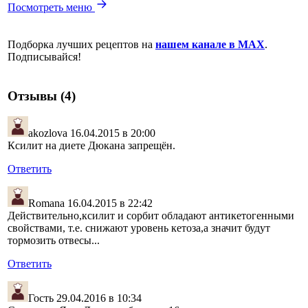
Посмотреть меню
Подборка лучших рецептов на
нашем канале в MAX
.
Подписывайся!
Отзывы (4)
akozlova
16.04.2015 в 20:00
Ксилит на диете Дюкана запрещён.
Ответить
Romana
16.04.2015 в 22:42
Действительно,ксилит и сорбит обладают антикетогенными
свойствами, т.е. снижают уровень кетоза,а значит будут
тормозить отвесы...
Ответить
Гость
29.04.2016 в 10:34