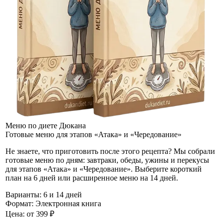
Меню по диете Дюкана
Готовые меню для этапов «Атака» и «Чередование»
Не знаете, что приготовить после этого рецепта? Мы собрали
готовые меню по дням: завтраки, обеды, ужины и перекусы
для этапов «Атака» и «Чередование». Выберите короткий
план на 6 дней или расширенное меню на 14 дней.
Варианты:
6 и 14 дней
Формат:
Электронная книга
Цена:
от 399 ₽