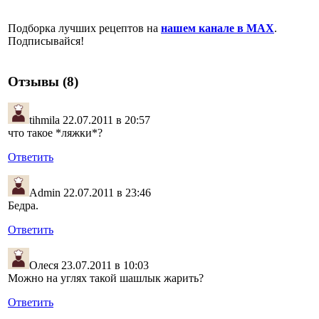
Подборка лучших рецептов на
нашем канале в MAX
.
Подписывайся!
Отзывы (8)
tihmila
22.07.2011 в 20:57
что такое *ляжки*?
Ответить
Admin
22.07.2011 в 23:46
Бедра.
Ответить
Олеся
23.07.2011 в 10:03
Можно на углях такой шашлык жарить?
Ответить