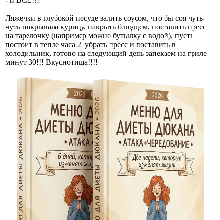
- и ВСЕ!!!
Ляжечки в глубокой посуде залить соусом, что бы соя чуть-
чуть покрывала курицу, накрыть блюдцем, поставить пресс
на тарелочку (например можно бутылку с водой), пусть
постоит в тепле часа 2, убрать пресс и поставить в
холодильник, готово на следующий день запекаем на гриле
минут 30!!! Вкуснотища!!!!