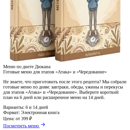
Меню по диете Дюкана
Готовые меню для этапов «Атака» и «Чередование»
Не знаете, что приготовить после этого рецепта? Мы собрали
готовые меню по дням: завтраки, обеды, ужины и перекусы
для этапов «Атака» и «Чередование». Выберите короткий
план на 6 дней или расширенное меню на 14 дней.
Варианты:
6 и 14 дней
Формат:
Электронная книга
Цена:
от 399 ₽
Посмотреть меню