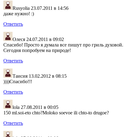
Rusyolia
23.07.2011 в 14:56
даже нужно! :)
Ответить
Олеся
24.07.2011 в 09:02
Спасибо! Просто я думала все пишут про гриль духовой.
Сегодня попробуем на природе!
Ответить
Таисия
13.02.2012 в 08:15
))))Спасибо!!!
Ответить
lola
27.08.2011 в 00:05
150 ml.soi-eto chto?Moloko soevoe ili chto-to drugoe?
Ответить