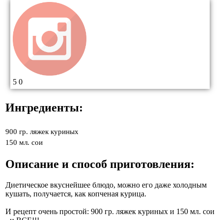
5
0
Ингредиенты:
900 гр. ляжек куриных
150 мл. сои
Описание и способ приготовления:
Диетическое вкуснейшее блюдо, можно его даже холодным
кушать, получается, как копченая курица.
И рецепт очень простой: 900 гр. ляжек куриных и 150 мл. сои