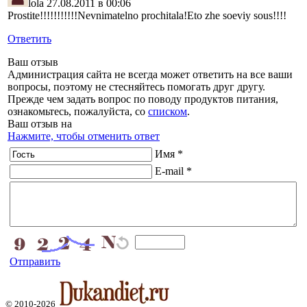
lola
27.08.2011 в 00:06
Prostite!!!!!!!!!!!Nevnimatelno prochitala!Eto zhe soeviy sous!!!!
Ответить
Ваш отзыв
Администрация сайта не всегда может ответить на все ваши
вопросы, поэтому не стесняйтесь помогать друг другу.
Прежде чем задать вопрос по поводу продуктов питания,
ознакомьтесь, пожалуйста, со
списком
.
Ваш отзыв на
Нажмите, чтобы отменить ответ
Имя *
E-mail *
Отправить
© 2010-2026