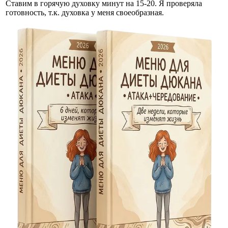
Ставим в горячую духовку минут на 15-20. Я проверяла
готовность, т.к. духовка у меня своеобразная.