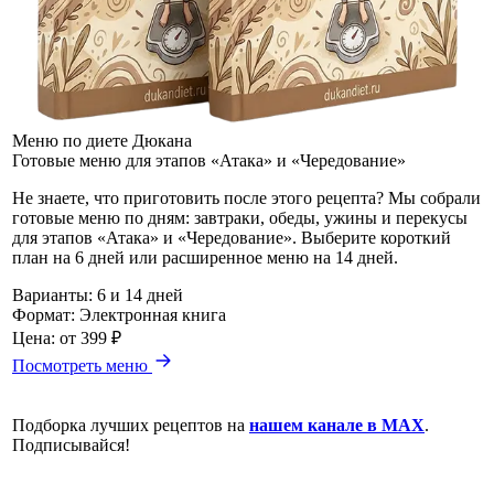
Меню по диете Дюкана
Готовые меню для этапов «Атака» и «Чередование»
Не знаете, что приготовить после этого рецепта? Мы собрали
готовые меню по дням: завтраки, обеды, ужины и перекусы
для этапов «Атака» и «Чередование». Выберите короткий
план на 6 дней или расширенное меню на 14 дней.
Варианты:
6 и 14 дней
Формат:
Электронная книга
Цена:
от 399 ₽
Посмотреть меню
Подборка лучших рецептов на
нашем канале в MAX
.
Подписывайся!