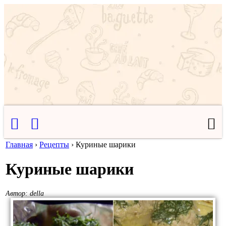
Главная
›
Рецепты
›
Куриные шарики
Куриные шарики
Автор:
della