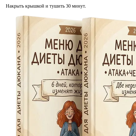
Накрыть крышкой и тушить 30 минут.