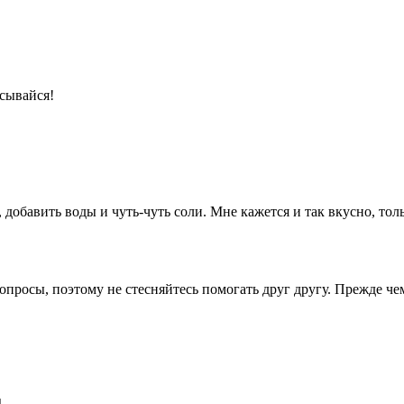
сывайся!
 добавить воды и чуть-чуть соли. Мне кажется и так вкусно, тольк
опросы, поэтому не стесняйтесь помогать друг другу. Прежде че