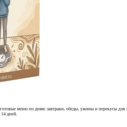
 готовые меню по дням: завтраки, обеды, ужины и перекусы для 
 14 дней.