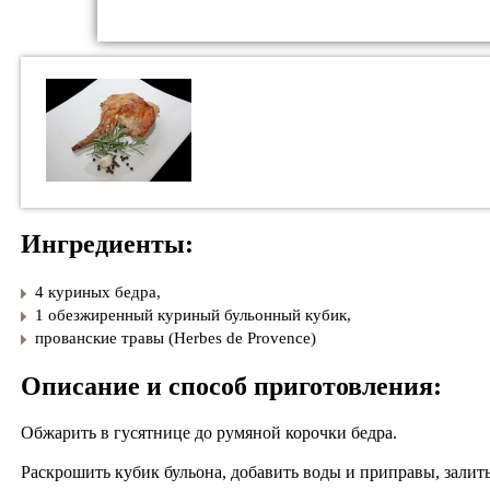
Ингредиенты:
4 куриных бедра,
1 обезжиренный куриный бульонный кубик,
прованские травы (Herbes de Provence)
Описание и способ приготовления:
Обжарить в гусятнице до румяной корочки бедра.
Раскрошить кубик бульона, добавить воды и приправы, залить