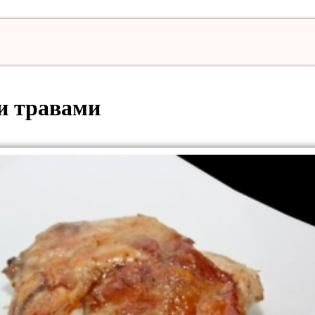
и травами