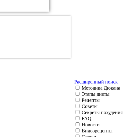
Расширенный поиск
Методика Дюкана
Этапы диеты
Рецепты
Советы
Секреты похудения
FAQ
Новости
Видеорецепты
Статьи