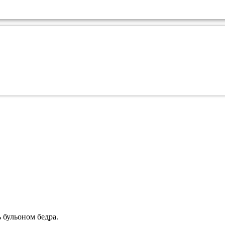
 бульоном бедра.