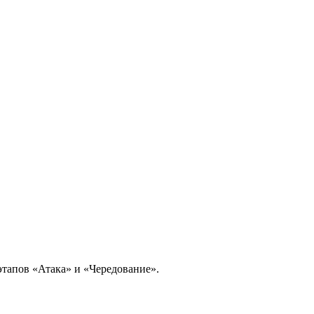
этапов «Атака» и «Чередование».