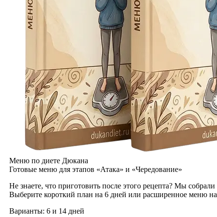
Меню по диете Дюкана
Готовые меню для этапов «Атака» и «Чередование»
Не знаете, что приготовить после этого рецепта? Мы собрали
Выберите короткий план на 6 дней или расширенное меню на
Варианты:
6 и 14 дней