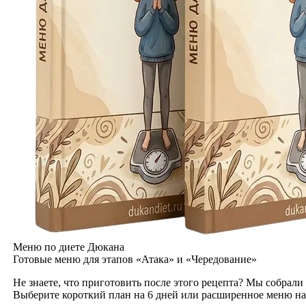
Меню по диете Дюкана
Готовые меню для этапов «Атака» и «Чередование»
Не знаете, что приготовить после этого рецепта? Мы собрали
Выберите короткий план на 6 дней или расширенное меню на