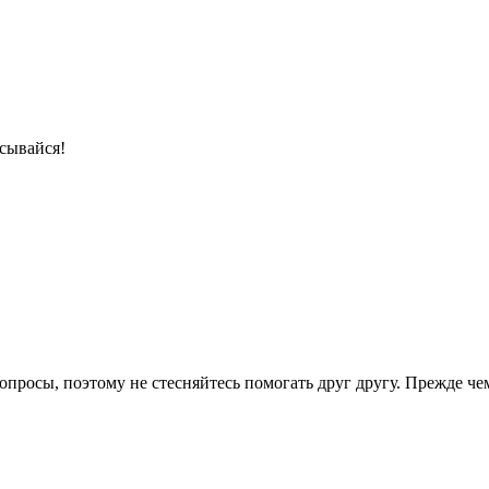
сывайся!
опросы, поэтому не стесняйтесь помогать друг другу. Прежде че