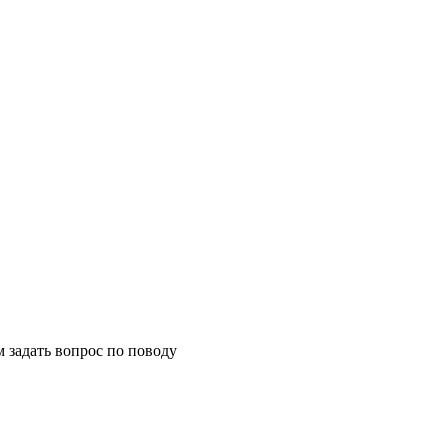
м задать вопрос по поводу