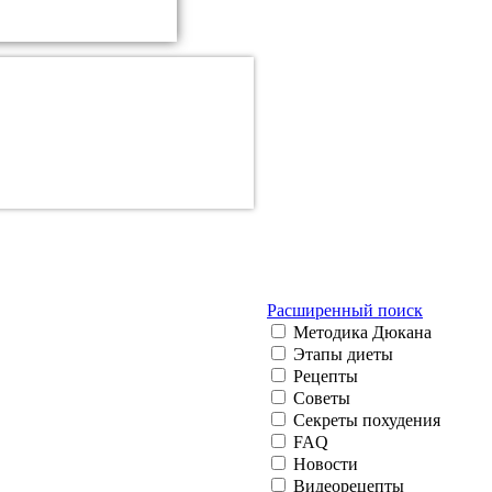
Расширенный поиск
Методика Дюкана
Этапы диеты
Рецепты
Советы
Секреты похудения
FAQ
Новости
Видеорецепты