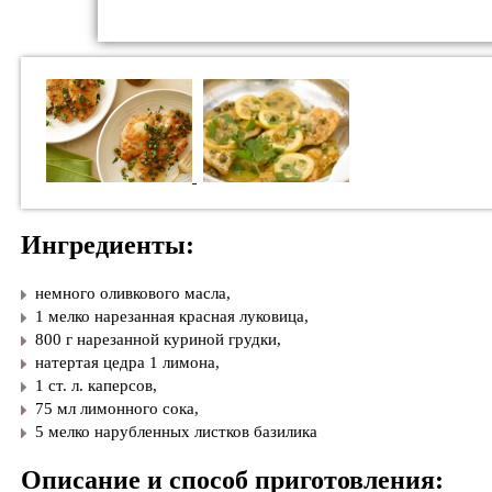
Ингредиенты:
немного
оливкового масла,
1 мелко нарезанная красная луковица,
800 г нарезанной куриной грудки,
натертая цедра 1 лимона,
1 ст. л. каперсов,
75 мл лимонного сока,
5 мелко нарубленных листков базилика
Описание и способ приготовления: