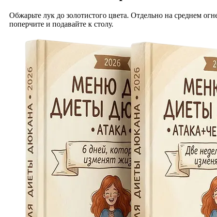
Обжарьте лук до золотистого цвета. Отдельно на среднем огне
поперчите и подавайте к столу.