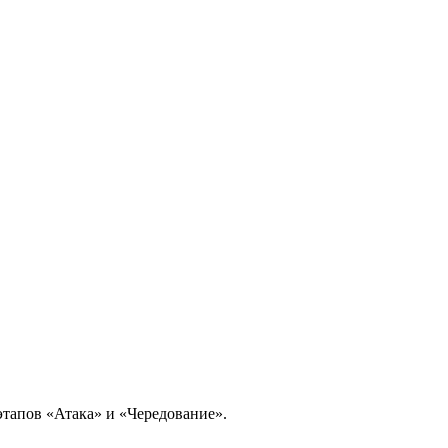
этапов «Атака» и «Чередование».