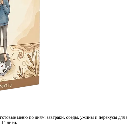
 готовые меню по дням: завтраки, обеды, ужины и перекусы для 
 14 дней.