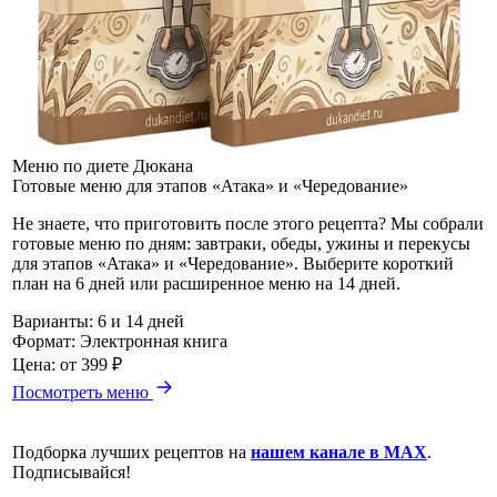
Меню по диете Дюкана
Готовые меню для этапов «Атака» и «Чередование»
Не знаете, что приготовить после этого рецепта? Мы собрали
готовые меню по дням: завтраки, обеды, ужины и перекусы
для этапов «Атака» и «Чередование». Выберите короткий
план на 6 дней или расширенное меню на 14 дней.
Варианты:
6 и 14 дней
Формат:
Электронная книга
Цена:
от 399 ₽
Посмотреть меню
Подборка лучших рецептов на
нашем канале в MAX
.
Подписывайся!