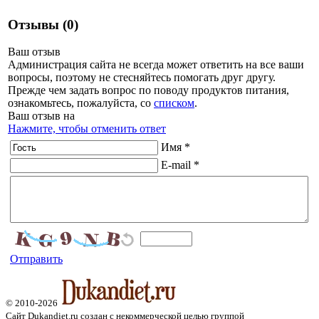
Отзывы (0)
Ваш отзыв
Администрация сайта не всегда может ответить на все ваши
вопросы, поэтому не стесняйтесь помогать друг другу.
Прежде чем задать вопрос по поводу продуктов питания,
ознакомьтесь, пожалуйста, со
списком
.
Ваш отзыв на
Нажмите, чтобы отменить ответ
Имя *
E-mail *
Отправить
© 2010-2026
Сайт Dukandiet.ru создан с некоммерческой целью группой