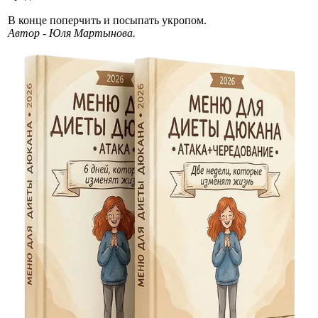
В конце поперчить и посыпать укропом.
Автор - Юля Мартынова.