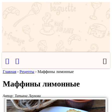
Главная
›
Рецепты
›
Маффины лимонные
Маффины лимонные
Автор:
Татьяна Лаунова