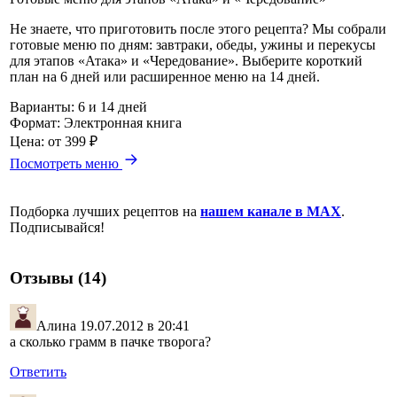
Не знаете, что приготовить после этого рецепта? Мы собрали
готовые меню по дням: завтраки, обеды, ужины и перекусы
для этапов «Атака» и «Чередование». Выберите короткий
план на 6 дней или расширенное меню на 14 дней.
Варианты:
6 и 14 дней
Формат:
Электронная книга
Цена:
от 399 ₽
Посмотреть меню
Подборка лучших рецептов на
нашем канале в MAX
.
Подписывайся!
Отзывы (14)
Алина
19.07.2012 в 20:41
а сколько грамм в пачке творога?
Ответить