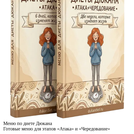
Меню по диете Дюкана
Готовые меню для этапов «Атака» и «Чередование»