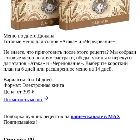
Меню по диете Дюкана
Готовые меню для этапов «Атака» и «Чередование»
Не знаете, что приготовить после этого рецепта? Мы собрали
готовые меню по дням: завтраки, обеды, ужины и перекусы
для этапов «Атака» и «Чередование». Выберите короткий
план на 6 дней или расширенное меню на 14 дней.
Варианты:
6 и 14 дней
Формат:
Электронная книга
Цена:
от 399 ₽
Посмотреть меню
Подборка лучших рецептов на
нашем канале в MAX
.
Подписывайся!
Отзывы (0)