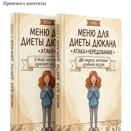
Приятного аппетита)