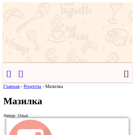
Главная
›
Рецепты
›
Мазилка
Мазилка
Автор:
Ольга