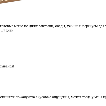
 готовые меню по дням: завтраки, обеды, ужины и перекусы для 
 14 дней.
сывайся!
 опишите пожалуйста вкусовые ощущения, может тогда у меня п