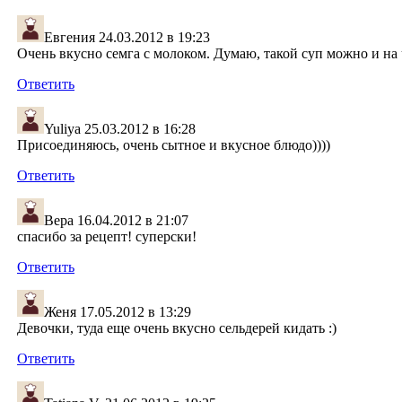
Евгения
24.03.2012 в 19:23
Очень вкусно семга с молоком. Думаю, такой суп можно и на
Ответить
Yuliya
25.03.2012 в 16:28
Присоединяюсь, очень сытное и вкусное блюдо))))
Ответить
Вера
16.04.2012 в 21:07
спасибо за рецепт! суперски!
Ответить
Женя
17.05.2012 в 13:29
Девочки, туда еще очень вкусно сельдерей кидать :)
Ответить