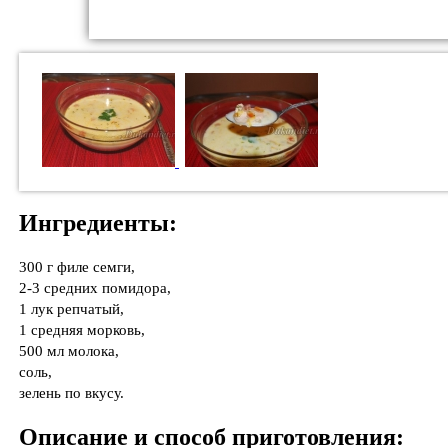
Ингредиенты:
300 г филе семги,
2-3 средних помидора,
1 лук репчатый,
1 средняя морковь,
500 мл молока,
соль,
зелень по вкусу.
Описание и способ приготовления: