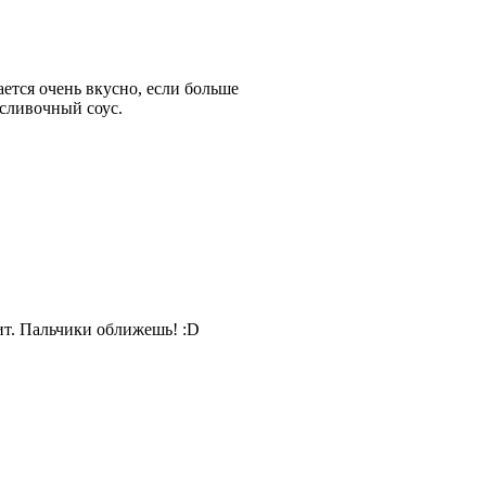
ется очень вкусно, если больше
 сливочный соус.
ит. Пальчики оближешь! :D