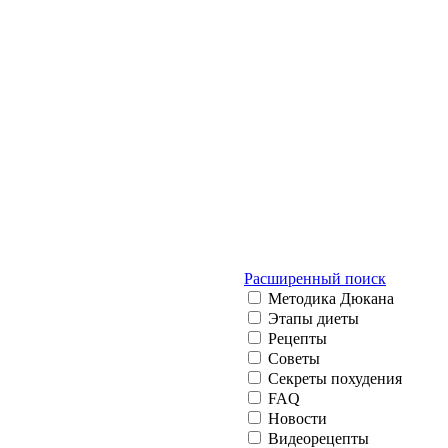
Расширенный поиск
Методика Дюкана
Этапы диеты
Рецепты
Советы
Секреты похудения
FAQ
Новости
Видеорецепты