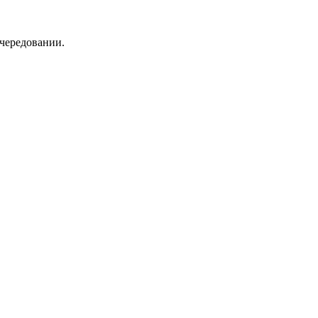
 чередовании.