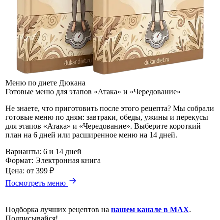
Меню по диете Дюкана
Готовые меню для этапов «Атака» и «Чередование»
Не знаете, что приготовить после этого рецепта? Мы собрали
готовые меню по дням: завтраки, обеды, ужины и перекусы
для этапов «Атака» и «Чередование». Выберите короткий
план на 6 дней или расширенное меню на 14 дней.
Варианты:
6 и 14 дней
Формат:
Электронная книга
Цена:
от 399 ₽
Посмотреть меню
Подборка лучших рецептов на
нашем канале в MAX
.
Подписывайся!