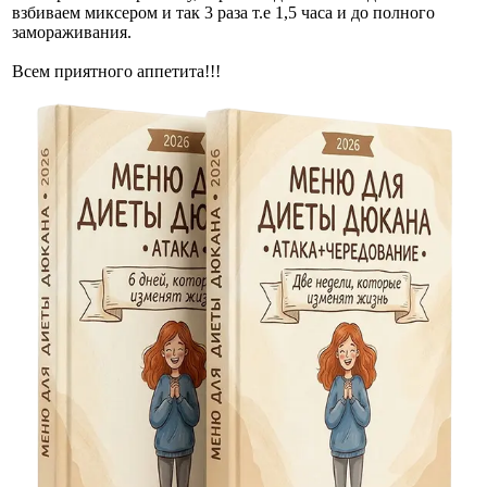
взбиваем миксером и так 3 раза т.е 1,5 часа и до полного
замораживания.
Всем приятного аппетита!!!