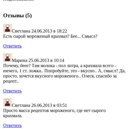
Отзывы (5)
Светлана
24.06.2013 в 18:22
Есть сырой мороженый крахмал? Бее... Смысл?
Ответить
Марина
25.06.2013 в 10:14
Почему, беее? Там молока - пол литра, а крахмала всего -
ничего, 1 ст. ложка.. Попробуйте, это - вкусно.. А, смысл? Да,
просто, хочется вкусного мороженого.. Олеся, спасибо за
рецепт..
Ответить
Светлана
26.06.2013 в 03:51
Просто масса рецептов мороженого, где нет сырого
крахмала.
Ответить