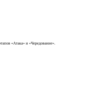
этапов «Атака» и «Чередование».