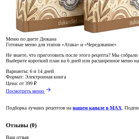
Меню по диете Дюкана
Готовые меню для этапов «Атака» и «Чередование»
Не знаете, что приготовить после этого рецепта? Мы собрали
Выберите короткий план на 6 дней или расширенное меню на
Варианты:
6 и 14 дней
Формат:
Электронная книга
Цена:
от 399 ₽
Посмотреть меню
Подборка лучших рецептов на
нашем канале в MAX
. Подпи
Отзывы (0)
Ваш отзыв