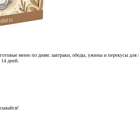
 готовые меню по дням: завтраки, обеды, ужины и перекусы для 
 14 дней.
сывайся!