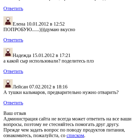
Ответить
Елена
10.01.2012 в 12:52
ПОПРОБУЮ......))))думаю вкусно
Ответить
Надежда
15.01.2012 в 17:21
а какой сыр использовали? поделитесь плз
Ответить
Лейсан
07.02.2012 в 18:16
А тушки кальмаров, предварительно нужно отварить?
Ответить
Ваш отзыв
Администрация сайта не всегда может ответить на все ваши
вопросы, поэтому не стесняйтесь помогать друг другу.
Прежде чем задать вопрос по поводу продуктов питания,
ознакомьтесь, пожалуйста, со
списком
.