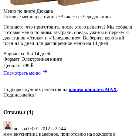
Меню по диете Дюкана
Готовые меню для этапов «Атака» и «Чередование»
Не знаете, что приготовить после этого рецепта? Мы собрали
готовые меню по дням: завтраки, обеды, ужины и перекусы
для этапов «Атака» и «Чередование». Выберите короткий
план на 6 дней или расширенное меню на 14 дней.
Варианты:
6 и 14 дней
Формат:
Электронная книга
Цена:
от 399 ₽
Посмотреть меню
Подборка лучших рецептов на
нашем канале в MAX
.
Подписывайся!
Отзывы (4)
ludasha
03.01.2012 в 22:44
ммм вкуснятина наверное, приготовлю на рождество!