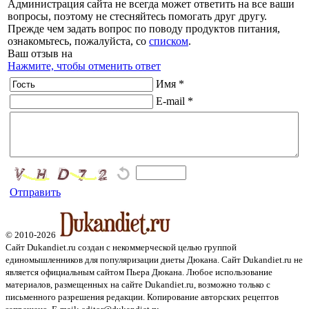
Администрация сайта не всегда может ответить на все ваши
вопросы, поэтому не стесняйтесь помогать друг другу.
Прежде чем задать вопрос по поводу продуктов питания,
ознакомьтесь, пожалуйста, со
списком
.
Ваш отзыв на
Нажмите, чтобы отменить ответ
Имя *
E-mail *
Отправить
© 2010-2026
Сайт Dukandiet.ru создан с некоммерческой целью группой
единомышленников для популяризации диеты Дюкана. Сайт Dukandiet.ru не
является официальным сайтом Пьера Дюкана. Любое использование
материалов, размещенных на сайте Dukandiet.ru, возможно только с
письменного разрешения редакции. Копирование авторских рецептов