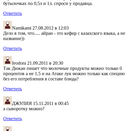
бутылочках по 0,5л и 1л. спроси у продавца.
Ответить
Namikami
27.08.2012 в 12:03
Дело в том, что..... айран - это кефир с казахского языка, а не
название))
Ответить
feodora
21.09.2011 в 20:30
Так Дюкан пишет что молочные продукты можно только 0
процентов а не 1,5 и на Атаке лук можно только как специю
без его потребления в составе блюда?
Ответить
ДЖУЛИЯ
15.11.2011 в 00:45
а сыворотку можно?
Ответить