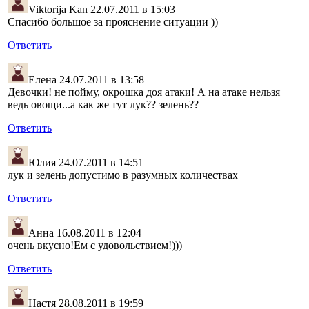
Viktorija Kan
22.07.2011 в 15:03
Спасибо большое за прояснение ситуации ))
Ответить
Елена
24.07.2011 в 13:58
Девочки! не пойму, окрошка доя атаки! А на атаке нельзя
ведь овощи...а как же тут лук?? зелень??
Ответить
Юлия
24.07.2011 в 14:51
лук и зелень допустимо в разумных количествах
Ответить
Анна
16.08.2011 в 12:04
очень вкусно!Ем с удовольствием!)))
Ответить
Настя
28.08.2011 в 19:59