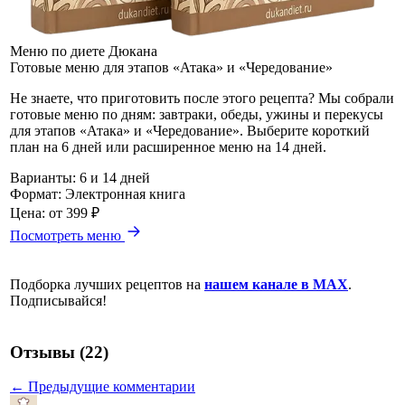
Меню по диете Дюкана
Готовые меню для этапов «Атака» и «Чередование»
Не знаете, что приготовить после этого рецепта? Мы собрали
готовые меню по дням: завтраки, обеды, ужины и перекусы
для этапов «Атака» и «Чередование». Выберите короткий
план на 6 дней или расширенное меню на 14 дней.
Варианты:
6 и 14 дней
Формат:
Электронная книга
Цена:
от 399 ₽
Посмотреть меню
Подборка лучших рецептов на
нашем канале в MAX
.
Подписывайся!
Отзывы (22)
← Предыдущие комментарии