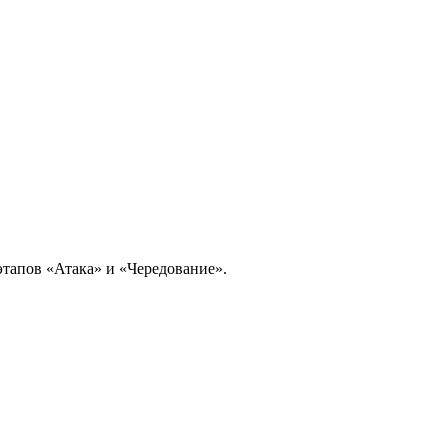
этапов «Атака» и «Чередование».