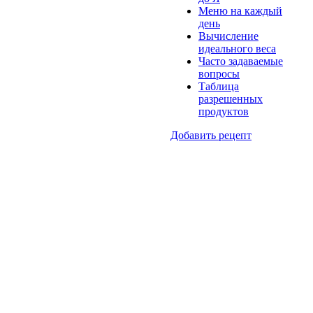
Меню на каждый
день
Вычисление
идеального веса
Часто задаваемые
вопросы
Таблица
разрешенных
продуктов
Добавить рецепт