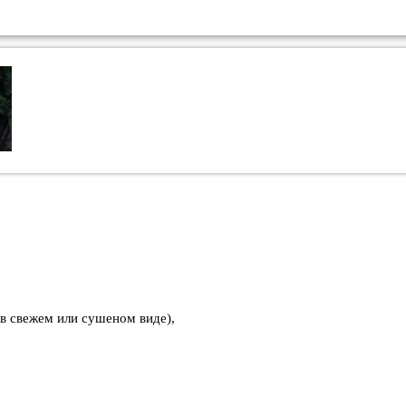
 в свежем или сушеном виде),