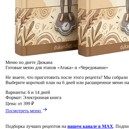
Меню по диете Дюкана
Готовые меню для этапов «Атака» и «Чередование»
Не знаете, что приготовить после этого рецепта? Мы собрали
Выберите короткий план на 6 дней или расширенное меню на
Варианты:
6 и 14 дней
Формат:
Электронная книга
Цена:
от 399 ₽
Посмотреть меню
Подборка лучших рецептов на
нашем канале в MAX
. Подпи