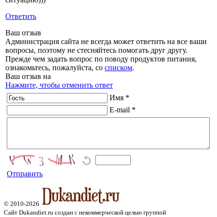
Ответить
Ваш отзыв
Администрация сайта не всегда может ответить на все ваши
вопросы, поэтому не стесняйтесь помогать друг другу.
Прежде чем задать вопрос по поводу продуктов питания,
ознакомьтесь, пожалуйста, со
списком
.
Ваш отзыв на
Нажмите, чтобы отменить ответ
Имя *
E-mail *
Отправить
© 2010-2026
Сайт Dukandiet.ru создан с некоммерческой целью группой