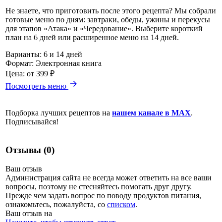
Не знаете, что приготовить после этого рецепта? Мы собрали
готовые меню по дням: завтраки, обеды, ужины и перекусы
для этапов «Атака» и «Чередование». Выберите короткий
план на 6 дней или расширенное меню на 14 дней.
Варианты:
6 и 14 дней
Формат:
Электронная книга
Цена:
от 399 ₽
Посмотреть меню
Подборка лучших рецептов на
нашем канале в MAX
.
Подписывайся!
Отзывы (0)
Ваш отзыв
Администрация сайта не всегда может ответить на все ваши
вопросы, поэтому не стесняйтесь помогать друг другу.
Прежде чем задать вопрос по поводу продуктов питания,
ознакомьтесь, пожалуйста, со
списком
.
Ваш отзыв на