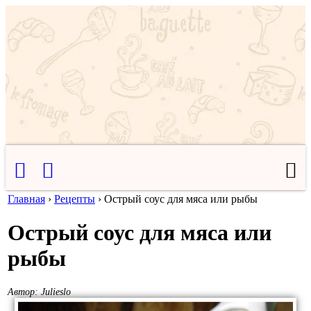
Главная
›
Рецепты
›
Острый соус для мяса или рыбы
Острый соус для мяса или
рыбы
Автор:
Julieslo