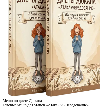
Меню по диете Дюкана
Готовые меню для этапов «Атака» и «Чередование»