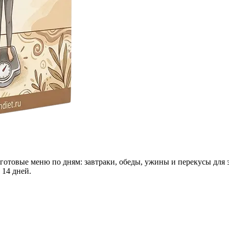
 готовые меню по дням: завтраки, обеды, ужины и перекусы для 
 14 дней.