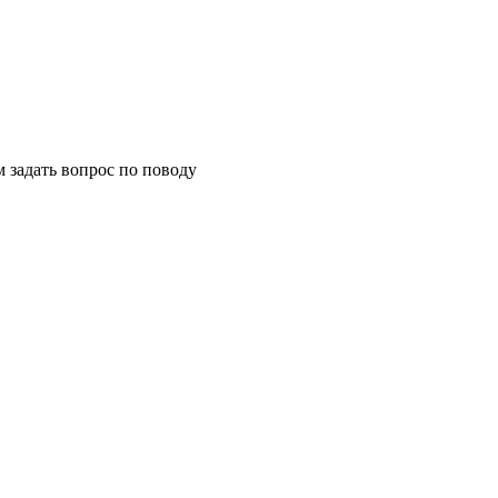
м задать вопрос по поводу