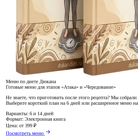
Меню по диете Дюкана
Готовые меню для этапов «Атака» и «Чередование»
Не знаете, что приготовить после этого рецепта? Мы собрали
Выберите короткий план на 6 дней или расширенное меню на
Варианты:
6 и 14 дней
Формат:
Электронная книга
Цена:
от 399 ₽
Посмотреть меню