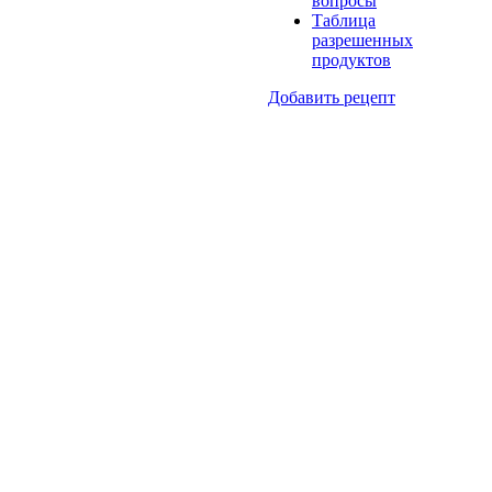
вопросы
Таблица
разрешенных
продуктов
Добавить рецепт