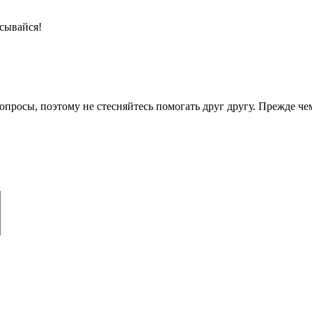
сывайся!
опросы, поэтому не стесняйтесь помогать друг другу. Прежде че