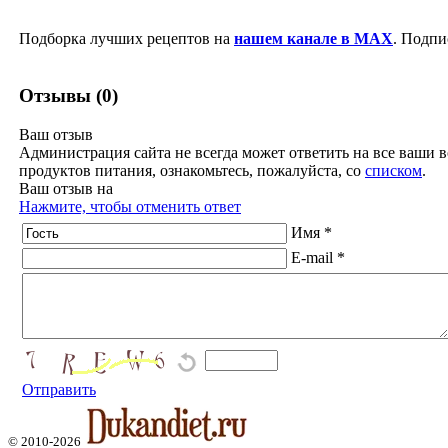
Подборка лучших рецептов на
нашем канале в MAX
. Подпи
Отзывы (0)
Ваш отзыв
Администрация сайта не всегда может ответить на все ваши в
продуктов питания, ознакомьтесь, пожалуйста, со
списком
.
Ваш отзыв на
Нажмите, чтобы отменить ответ
Имя *
E-mail *
Отправить
© 2010-2026