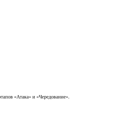
этапов «Атака» и «Чередование».