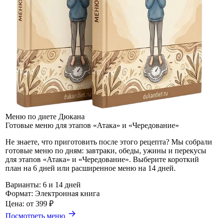
Меню по диете Дюкана
Готовые меню для этапов «Атака» и «Чередование»
Не знаете, что приготовить после этого рецепта? Мы собрали
готовые меню по дням: завтраки, обеды, ужины и перекусы
для этапов «Атака» и «Чередование». Выберите короткий
план на 6 дней или расширенное меню на 14 дней.
Варианты:
6 и 14 дней
Формат:
Электронная книга
Цена:
от 399 ₽
Посмотреть меню