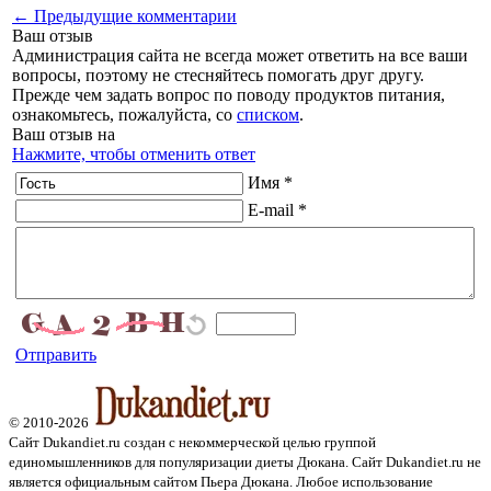
← Предыдущие комментарии
Ваш отзыв
Администрация сайта не всегда может ответить на все ваши
вопросы, поэтому не стесняйтесь помогать друг другу.
Прежде чем задать вопрос по поводу продуктов питания,
ознакомьтесь, пожалуйста, со
списком
.
Ваш отзыв на
Нажмите, чтобы отменить ответ
Имя *
E-mail *
Отправить
© 2010-2026
Сайт Dukandiet.ru создан с некоммерческой целью группой
единомышленников для популяризации диеты Дюкана. Сайт Dukandiet.ru не
является официальным сайтом Пьера Дюкана. Любое использование