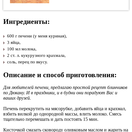
Ингредиенты:
600 г печени (у меня куриная),
3 яйца,
100 мл молока,
2 ст. л. кукурузного крахмала,
соль, перец по вкусу.
Описание и способ приготовления:
Для любителей печени, предлагаю простой рецепт блинчиков
по Дюкану. И в праздники, и в будни они порадуют Вас и
ваших друзей.
Печень перекрутить на мясорубке, добавить яйца и крахмал,
взбить вилкой до однородной массы, влить молоко. Смесь
тщательно перемешать и дать постоять 15 мин.
Кисточкой смазать сковороду оливковым маслом и жарить на