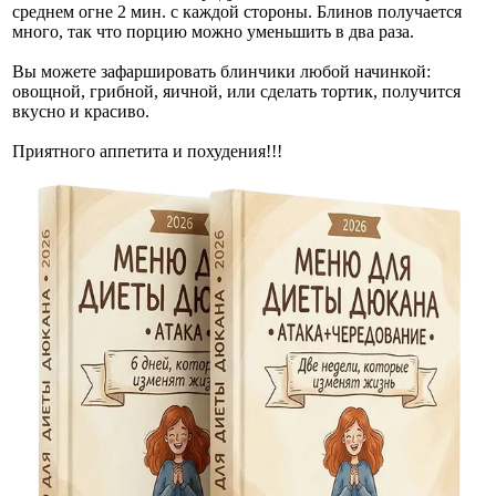
среднем огне 2 мин. с каждой стороны. Блинов получается
много, так что порцию можно уменьшить в два раза.
Вы можете зафаршировать блинчики любой начинкой:
овощной, грибной, яичной, или сделать тортик, получится
вкусно и красиво.
Приятного аппетита и похудения!!!