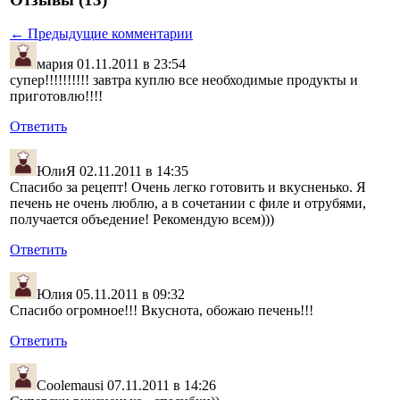
← Предыдущие комментарии
мария
01.11.2011 в 23:54
супер!!!!!!!!!! завтра куплю все необходимые продукты и
приготовлю!!!!
Ответить
ЮлиЯ
02.11.2011 в 14:35
Спасибо за рецепт! Очень легко готовить и вкусненько. Я
печень не очень люблю, а в сочетании с филе и отрубями,
получается объедение! Рекомендую всем)))
Ответить
Юлия
05.11.2011 в 09:32
Спасибо огромное!!! Вкуснота, обожаю печень!!!
Ответить
Coolemausi
07.11.2011 в 14:26