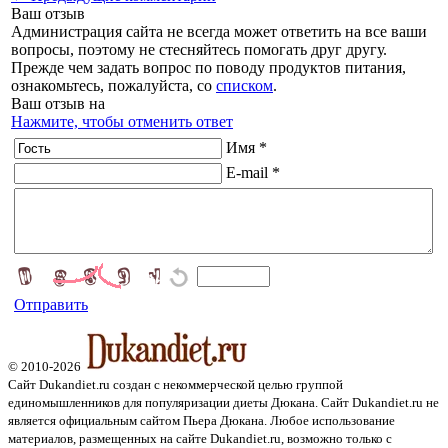
Ваш отзыв
Администрация сайта не всегда может ответить на все ваши
вопросы, поэтому не стесняйтесь помогать друг другу.
Прежде чем задать вопрос по поводу продуктов питания,
ознакомьтесь, пожалуйста, со
списком
.
Ваш отзыв на
Нажмите, чтобы отменить ответ
Имя *
E-mail *
Отправить
© 2010-2026
Сайт Dukandiet.ru создан с некоммерческой целью группой
единомышленников для популяризации диеты Дюкана. Сайт Dukandiet.ru не
является официальным сайтом Пьера Дюкана. Любое использование
материалов, размещенных на сайте Dukandiet.ru, возможно только с