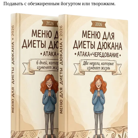
Подавать с обезжиренным йогуртом или творожком.