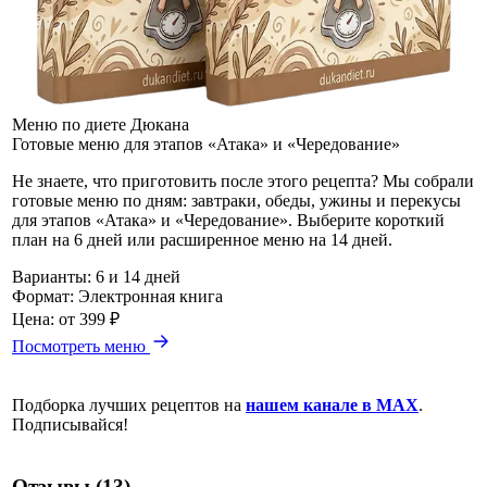
Меню по диете Дюкана
Готовые меню для этапов «Атака» и «Чередование»
Не знаете, что приготовить после этого рецепта? Мы собрали
готовые меню по дням: завтраки, обеды, ужины и перекусы
для этапов «Атака» и «Чередование». Выберите короткий
план на 6 дней или расширенное меню на 14 дней.
Варианты:
6 и 14 дней
Формат:
Электронная книга
Цена:
от 399 ₽
Посмотреть меню
Подборка лучших рецептов на
нашем канале в MAX
.
Подписывайся!
Отзывы (13)