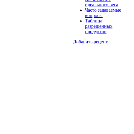
идеального веса
Часто задаваемые
вопросы
Таблица
разрешенных
продуктов
Добавить рецепт