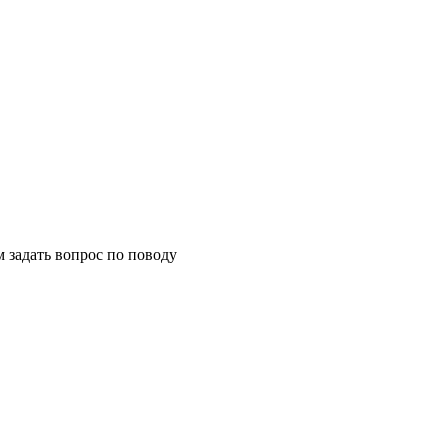
м задать вопрос по поводу