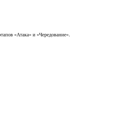
этапов «Атака» и «Чередование».