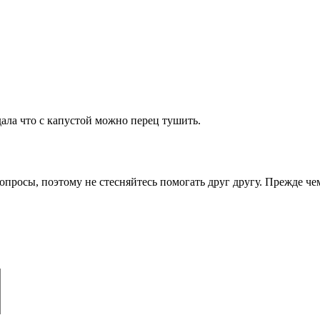
ала что с капустой можно перец тушить.
опросы, поэтому не стесняйтесь помогать друг другу. Прежде че