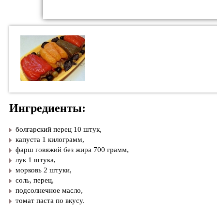
Ингредиенты:
болгарский перец 10 штук,
капуста 1 килограмм,
фарш говяжий без жира 700 грамм,
лук 1 штука,
морковь 2 штуки,
соль, перец,
подсолнечное масло,
томат паста по вкусу.