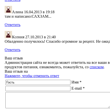
Алина
16.04.2013 в 19:18
там и написано:САХЗАМ...
Ответить
Ксения
27.10.2013 в 21:40
Обалденно получилось! Спасибо огромное за рецепт. Не ожид
Ответить
Ваш отзыв
Администрация сайта не всегда может ответить на все ваши в
продуктов питания, ознакомьтесь, пожалуйста, со
списком
.
Ваш отзыв на
Нажмите, чтобы отменить ответ
Имя *
E-mail *