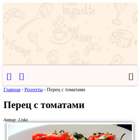
Главная
›
Рецепты
›
Перец с томатами
Перец с томатами
Автор:
Liska