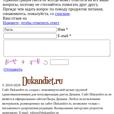
вопросы, поэтому не стесняйтесь помогать друг другу.
Прежде чем задать вопрос по поводу продуктов питания,
ознакомьтесь, пожалуйста, со
списком
.
Ваш отзыв на
Нажмите, чтобы отменить ответ
Имя *
E-mail *
Отправить
© 2010-2026
Сайт Dukandiet.ru создан с некоммерческой целью группой
единомышленников для популяризации диеты Дюкана. Сайт Dukandiet.ru не
является официальным сайтом Пьера Дюкана. Любое использование
материалов, размещенных на сайте Dukandiet.ru, возможно только с
письменного разрешения редакции. Копирование авторских рецептов
запрещено. E-mail: editor@dukandiet.ru