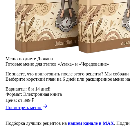
Меню по диете Дюкана
Готовые меню для этапов «Атака» и «Чередование»
Не знаете, что приготовить после этого рецепта? Мы собрали
Выберите короткий план на 6 дней или расширенное меню на
Варианты:
6 и 14 дней
Формат:
Электронная книга
Цена:
от 399 ₽
Посмотреть меню
Подборка лучших рецептов на
нашем канале в MAX
. Подпи