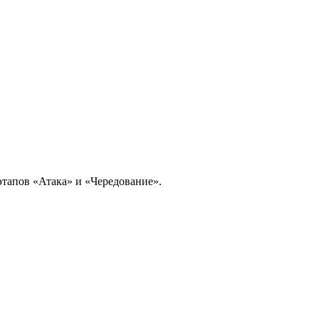
этапов «Атака» и «Чередование».