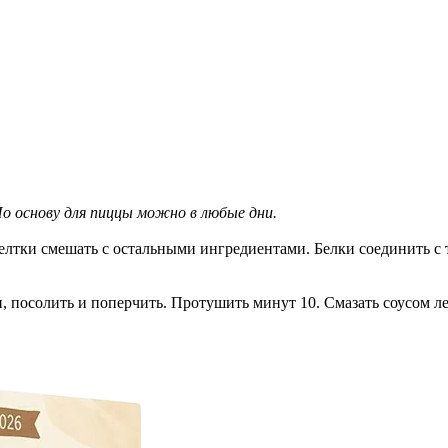
о основу для пиццы можно в любые дни.
 Желтки смешать с остальными ингредиентами. Белки соединить с
и, посолить и поперчить. Протушить минут 10. Смазать соусом 
.