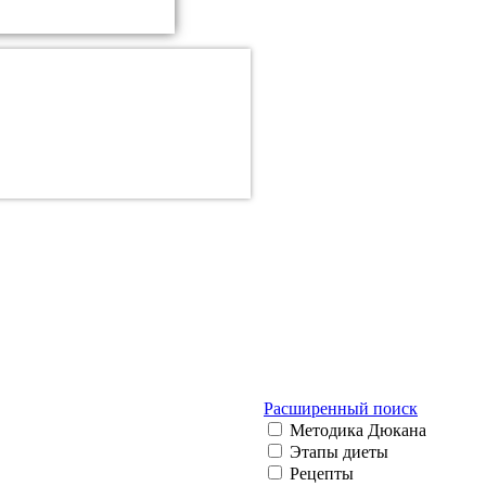
Расширенный поиск
Методика Дюкана
Этапы диеты
Рецепты