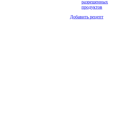
разрешенных
продуктов
Добавить рецепт