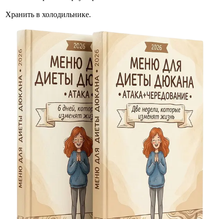
Хранить в холодильнике.