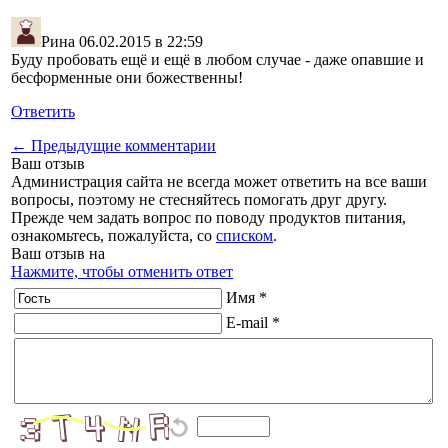
Рина
06.02.2015 в 22:59
Буду пробовать ещё и ещё в любом случае - даже опавшие и
бесформенные они божественны!
Ответить
← Предыдущие комментарии
Ваш отзыв
Администрация сайта не всегда может ответить на все ваши
вопросы, поэтому не стесняйтесь помогать друг другу.
Прежде чем задать вопрос по поводу продуктов питания,
ознакомьтесь, пожалуйста, со
списком
.
Ваш отзыв на
Нажмите, чтобы отменить ответ
Имя *
E-mail *