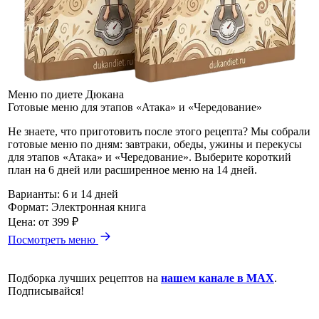
Меню по диете Дюкана
Готовые меню для этапов «Атака» и «Чередование»
Не знаете, что приготовить после этого рецепта? Мы собрали
готовые меню по дням: завтраки, обеды, ужины и перекусы
для этапов «Атака» и «Чередование». Выберите короткий
план на 6 дней или расширенное меню на 14 дней.
Варианты:
6 и 14 дней
Формат:
Электронная книга
Цена:
от 399 ₽
Посмотреть меню
Подборка лучших рецептов на
нашем канале в MAX
.
Подписывайся!