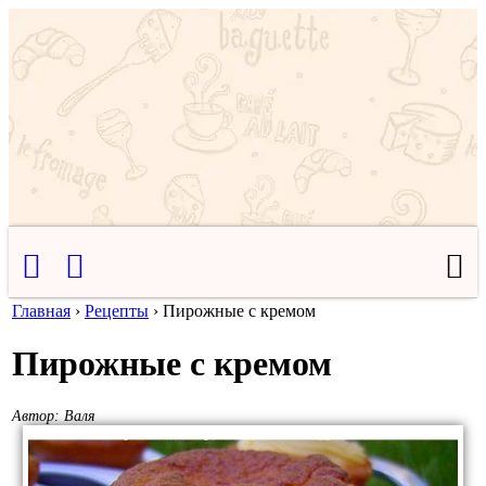
Главная
›
Рецепты
›
Пирожные с кремом
Пирожные с кремом
Автор:
Валя