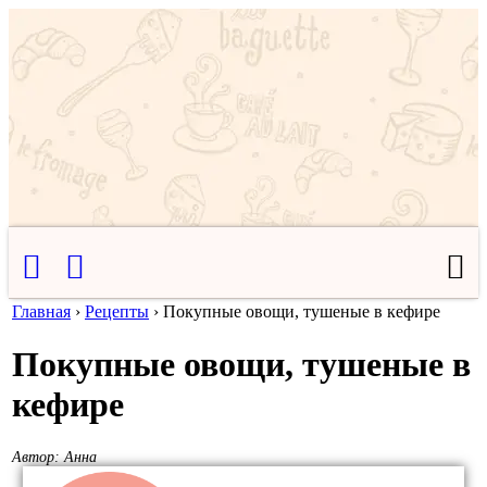
Главная
›
Рецепты
›
Покупные овощи, тушеные в кефире
Покупные овощи, тушеные в
кефире
Автор:
Анна