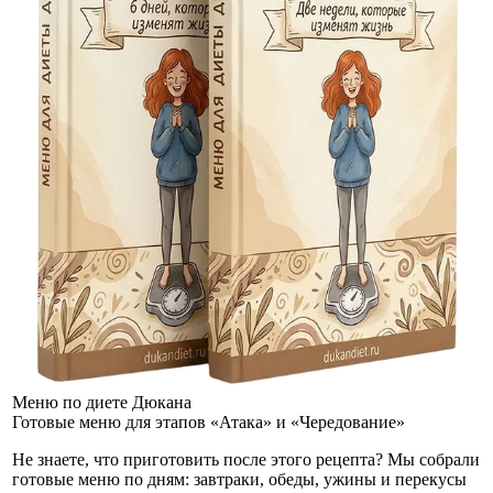
Меню по диете Дюкана
Готовые меню для этапов «Атака» и «Чередование»
Не знаете, что приготовить после этого рецепта? Мы собрали
готовые меню по дням: завтраки, обеды, ужины и перекусы