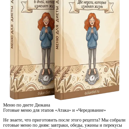
Меню по диете Дюкана
Готовые меню для этапов «Атака» и «Чередование»
Не знаете, что приготовить после этого рецепта? Мы собрали
готовые меню по дням: завтраки, обеды, ужины и перекусы