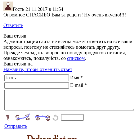
Гость
21.11.2017 в 11:54
Огромное СПАСИБО Вам за рецепт! Ну очень вкусно!!!!
Ответить
Ваш отзыв
Администрация сайта не всегда может ответить на все ваши
вопросы, поэтому не стесняйтесь помогать друг другу.
Прежде чем задать вопрос по поводу продуктов питания,
ознакомьтесь, пожалуйста, со
списком
.
Ваш отзыв на
Нажмите, чтобы отменить ответ
Имя *
E-mail *
Отправить