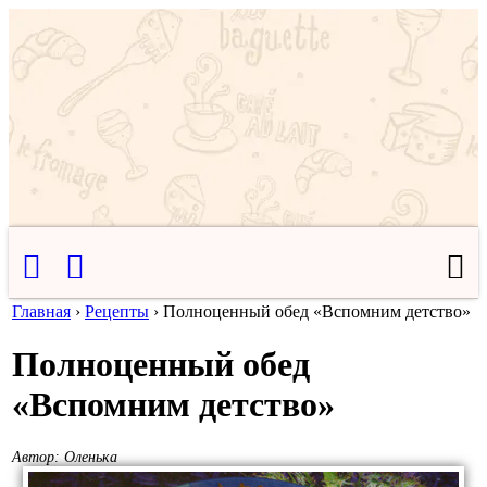
Главная
›
Рецепты
›
Полноценный обед «Вспомним детство»
Полноценный обед
«Вспомним детство»
Автор:
Оленька