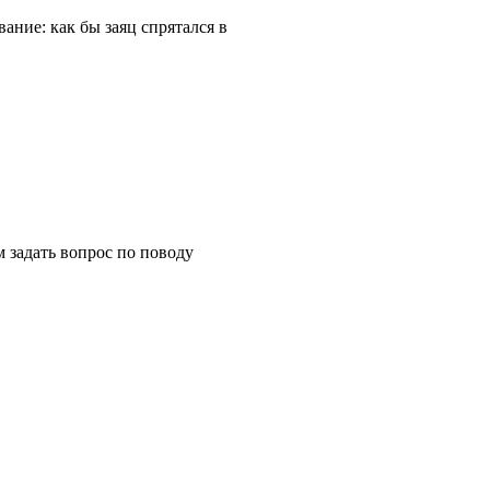
ание: как бы заяц спрятался в
м задать вопрос по поводу