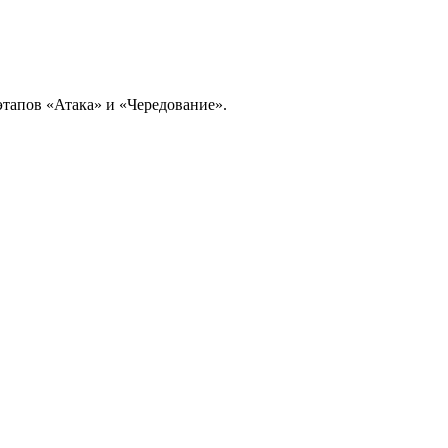
этапов «Атака» и «Чередование».