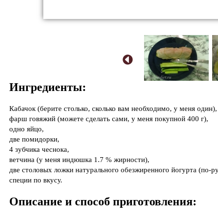
Ингредиенты:
Кабачок (берите столько, сколько вам необходимо, у меня один),
фарш говяжий (можете сделать сами, у меня покупной 400 г),
одно яйцо,
две помидорки,
4 зубчика чеснока,
ветчина (у меня индюшка 1.7 % жирности),
две столовых ложки натурального обезжиренного йогурта (по-ру
специи по вкусу.
Описание и способ приготовления: