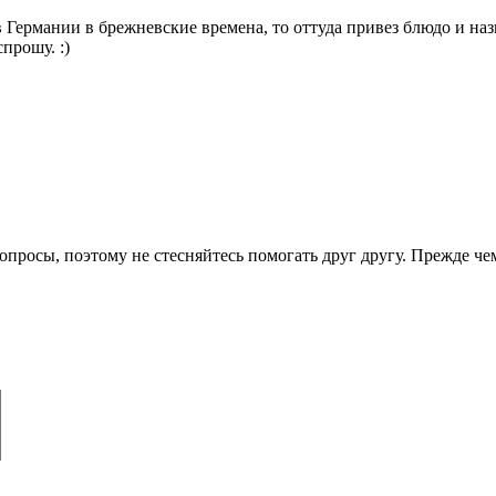
 Германии в брежневские времена, то оттуда привез блюдо и назв
прошу. :)
опросы, поэтому не стесняйтесь помогать друг другу. Прежде че