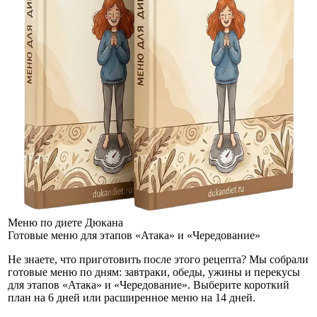
Меню по диете Дюкана
Готовые меню для этапов «Атака» и «Чередование»
Не знаете, что приготовить после этого рецепта? Мы собрали
готовые меню по дням: завтраки, обеды, ужины и перекусы
для этапов «Атака» и «Чередование». Выберите короткий
план на 6 дней или расширенное меню на 14 дней.