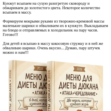
Кунжут всыпаем на сухую разогретую сковороду и
обжариваем до золотистого цвета. Некоторое количество
всыпаем в массу.
Формируем мокрыми руками из творожно-кремовой массы
маленькие шарики и обваливаем их в кунжуте. Выкладываем
на блюдо и отправляемых в холодильник на пару часов.
Готово!!!
Для детей я всыпаю в массу кокосовую стружку и в ней же
обваливаю шарики. Очень вкусно... Думаю, пару штучек
можно и нам!!!