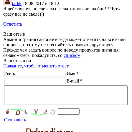
tarlik
18.08.2017 в 18:12
Я действительно сделала с желатином - волшебно!!! Чуть
сразу все не съела)))
Ответить
Ваш отзыв
Администрация сайта не всегда может ответить на все ваши
вопросы, поэтому не стесняйтесь помогать друг другу.
Прежде чем задать вопрос по поводу продуктов питания,
ознакомьтесь, пожалуйста, со
списком
.
Ваш отзыв на
Нажмите, чтобы отменить ответ
Имя *
E-mail *
Отправить