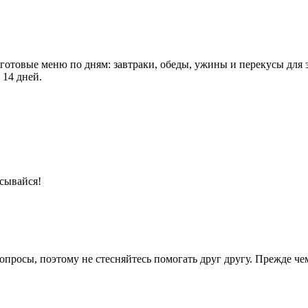
 готовые меню по дням: завтраки, обеды, ужины и перекусы для 
 14 дней.
сывайся!
опросы, поэтому не стесняйтесь помогать друг другу. Прежде че