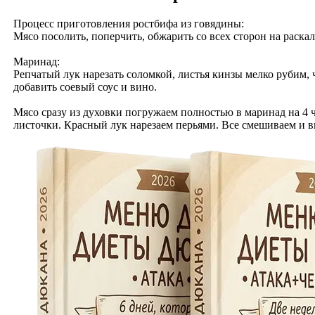
Процесс приготовления ростбифа из говядины:
Мясо посолить, поперчить, обжарить со всех сторон на раскал
Маринад:
Репчатый лук нарезать соломкой, листья кинзы мелко рубим, 
добавить соевый соус и вино.
Мясо сразу из духовки погружаем полностью в маринад на 4 ч
листочки. Красный лук нарезаем перьями. Все смешиваем и 