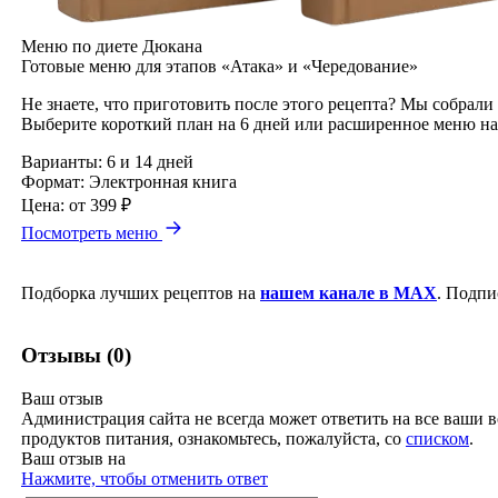
Меню по диете Дюкана
Готовые меню для этапов «Атака» и «Чередование»
Не знаете, что приготовить после этого рецепта? Мы собрали
Выберите короткий план на 6 дней или расширенное меню на
Варианты:
6 и 14 дней
Формат:
Электронная книга
Цена:
от 399 ₽
Посмотреть меню
Подборка лучших рецептов на
нашем канале в MAX
. Подпи
Отзывы (0)
Ваш отзыв
Администрация сайта не всегда может ответить на все ваши в
продуктов питания, ознакомьтесь, пожалуйста, со
списком
.
Ваш отзыв на
Нажмите, чтобы отменить ответ