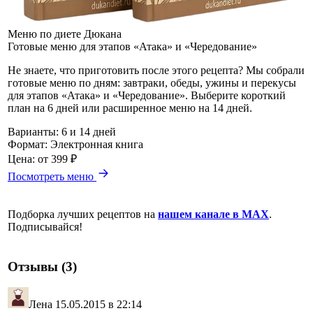
Меню по диете Дюкана
Готовые меню для этапов «Атака» и «Чередование»
Не знаете, что приготовить после этого рецепта? Мы собрали
готовые меню по дням: завтраки, обеды, ужины и перекусы
для этапов «Атака» и «Чередование». Выберите короткий
план на 6 дней или расширенное меню на 14 дней.
Варианты:
6 и 14 дней
Формат:
Электронная книга
Цена:
от 399 ₽
Посмотреть меню
Подборка лучших рецептов на
нашем канале в MAX
.
Подписывайся!
Отзывы (3)
Лена
15.05.2015 в 22:14