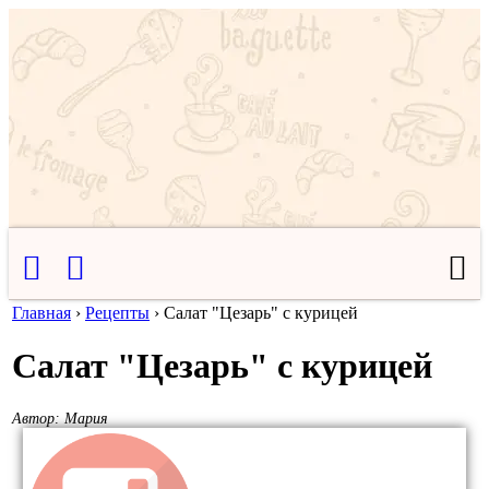
Главная
›
Рецепты
›
Салат "Цезарь" с курицей
Салат "Цезарь" с курицей
Автор:
Мария