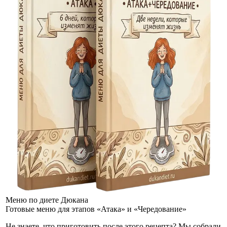
Меню по диете Дюкана
Готовые меню для этапов «Атака» и «Чередование»
Не знаете, что приготовить после этого рецепта? Мы собрали