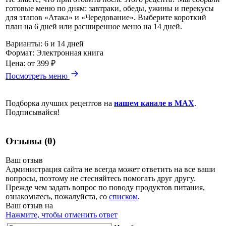
готовые меню по дням: завтраки, обеды, ужины и перекусы
для этапов «Атака» и «Чередование». Выберите короткий
план на 6 дней или расширенное меню на 14 дней.
Варианты:
6 и 14 дней
Формат:
Электронная книга
Цена:
от 399 ₽
Посмотреть меню
Подборка лучших рецептов на
нашем канале в MAX
.
Подписывайся!
Отзывы (0)
Ваш отзыв
Администрация сайта не всегда может ответить на все ваши
вопросы, поэтому не стесняйтесь помогать друг другу.
Прежде чем задать вопрос по поводу продуктов питания,
ознакомьтесь, пожалуйста, со
списком
.
Ваш отзыв на
Нажмите, чтобы отменить ответ