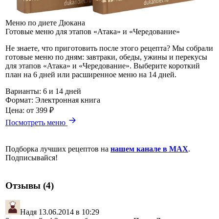
Меню по диете Дюкана
Готовые меню для этапов «Атака» и «Чередование»
Не знаете, что приготовить после этого рецепта? Мы собрали
готовые меню по дням: завтраки, обеды, ужины и перекусы
для этапов «Атака» и «Чередование». Выберите короткий
план на 6 дней или расширенное меню на 14 дней.
Варианты:
6 и 14 дней
Формат:
Электронная книга
Цена:
от 399 ₽
Посмотреть меню
Подборка лучших рецептов на
нашем канале в MAX
.
Подписывайся!
Отзывы (4)
Надя
13.06.2014 в 10:29