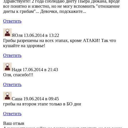
Здравствуйте! 2 года соблюдаю диету Пьера Дюкана, вроде
все понятно и известно, но не могу вспомнить "отношение
диеты к грибам"... Девочки, подскажите...
Ответить
ЯОля
13.06.2014 в 13:22
Грибы разрешены на всех этапах, кроме АТАКИ! Так что
кушайте на здоровье!
Ответить
Надя
17.06.2014 в 21:43
Оля, спасибо!!!
Ответить
Саша
19.06.2014 в 09:45
грибы на втором этапе только в БО дни
Ответить
Ваш отзыв