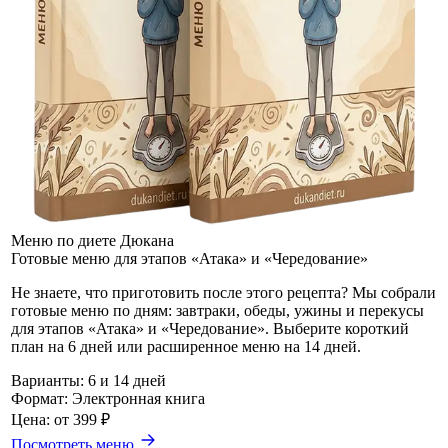
Меню по диете Дюкана
Готовые меню для этапов «Атака» и «Чередование»
Не знаете, что приготовить после этого рецепта? Мы собрали
готовые меню по дням: завтраки, обеды, ужины и перекусы
для этапов «Атака» и «Чередование». Выберите короткий
план на 6 дней или расширенное меню на 14 дней.
Варианты:
6 и 14 дней
Формат:
Электронная книга
Цена:
от 399 ₽
Посмотреть меню