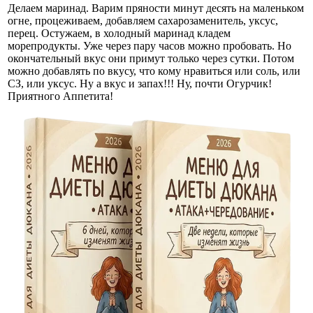
Делаем маринад. Варим пряности минут десять на маленьком
огне, процеживаем, добавляем сахарозаменитель, уксус,
перец. Остужаем, в холодный маринад кладем
морепродукты. Уже через пару часов можно пробовать. Но
окончательный вкус они примут только через сутки. Потом
можно добавлять по вкусу, что кому нравиться или соль, или
СЗ, или уксус. Ну а вкус и запах!!! Ну, почти Огурчик!
Приятного Аппетита!