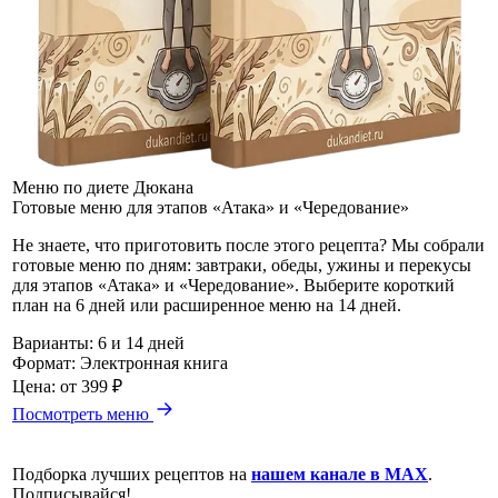
Меню по диете Дюкана
Готовые меню для этапов «Атака» и «Чередование»
Не знаете, что приготовить после этого рецепта? Мы собрали
готовые меню по дням: завтраки, обеды, ужины и перекусы
для этапов «Атака» и «Чередование». Выберите короткий
план на 6 дней или расширенное меню на 14 дней.
Варианты:
6 и 14 дней
Формат:
Электронная книга
Цена:
от 399 ₽
Посмотреть меню
Подборка лучших рецептов на
нашем канале в MAX
.
Подписывайся!