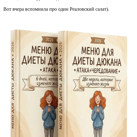
Вот вчера вспомнила про один Реаловский салат).