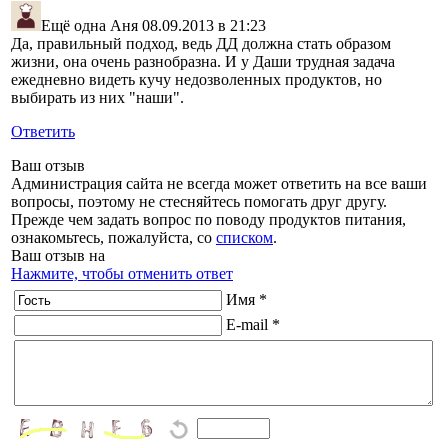
Ещё одна Аня
08.09.2013 в 21:23
Да, правильный подход, ведь ДД должна стать образом
жизни, она очень разнобразна. И у Даши трудная задача
ежедневно видеть кучу недозволенных продуктов, но
выбирать из них "наши".
Ответить
Ваш отзыв
Администрация сайта не всегда может ответить на все ваши
вопросы, поэтому не стесняйтесь помогать друг другу.
Прежде чем задать вопрос по поводу продуктов питания,
ознакомьтесь, пожалуйста, со
списком
.
Ваш отзыв на
Нажмите, чтобы отменить ответ
Имя *
E-mail *