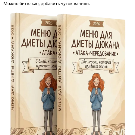
Можно без какао, добавить чуток ванили.