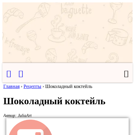
Главная
›
Рецепты
›
Шоколадный коктейль
Шоколадный коктейль
Автор:
JuliaArt