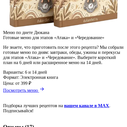
Меню по диете Дюкана
Готовые меню для этапов «Атака» и «Чередование»
Не знаете, что приготовить после этого рецепта? Мы собрали
готовые меню по дням: завтраки, обеды, ужины и перекусы
для этапов «Атака» и «Чередование». Выберите короткий
план на 6 дней или расширенное меню на 14 дней.
Варианты:
6 и 14 дней
Формат:
Электронная книга
Цена:
от 399 ₽
Посмотреть меню
Подборка лучших рецептов на
нашем канале в MAX
.
Подписывайся!
Отзывы (17)