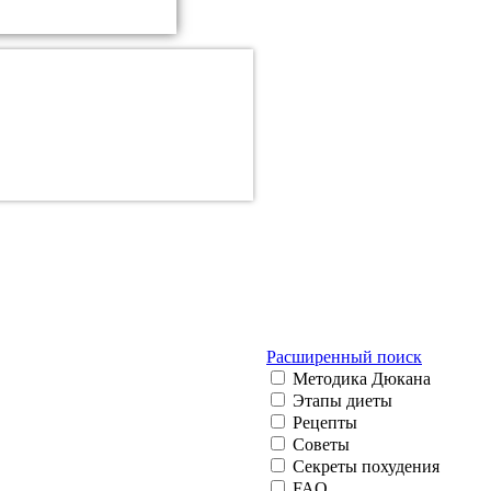
Расширенный поиск
Методика Дюкана
Этапы диеты
Рецепты
Советы
Секреты похудения
FAQ