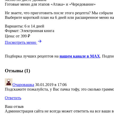
Готовые меню для этапов «Атака» и «Чередование»
Не знаете, что приготовить после этого рецепта? Мы собрали
Выберите короткий план на 6 дней или расширенное меню на
Варианты:
6 и 14 дней
Формат:
Электронная книга
Цена:
от 399 ₽
Посмотреть меню
Подборка лучших рецептов на
нашем канале в MAX
. Подпи
Отзывы (1)
Очаровашка
30.01.2019 в 17:06
Подскажите пожалуйста, у Вас пачка тофу, это сколько граммо
Ответить
Ваш отзыв
Администрация сайта не всегда может ответить на все ваши в