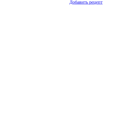
Добавить рецепт