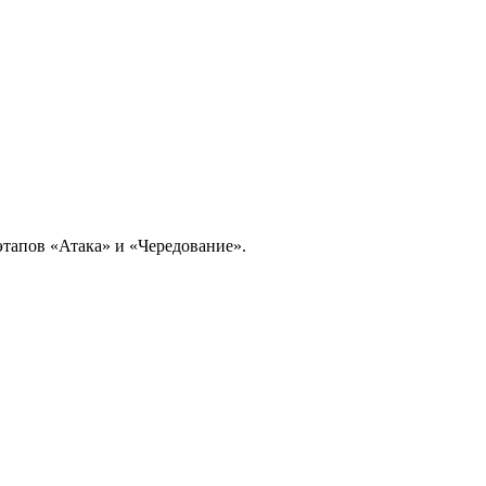
этапов «Атака» и «Чередование».