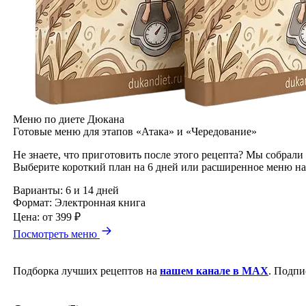
Меню по диете Дюкана
Готовые меню для этапов «Атака» и «Чередование»
Не знаете, что приготовить после этого рецепта? Мы собрали
Выберите короткий план на 6 дней или расширенное меню на
Варианты:
6 и 14 дней
Формат:
Электронная книга
Цена:
от 399 ₽
Посмотреть меню
Подборка лучших рецептов на
нашем канале в MAX
. Подпи