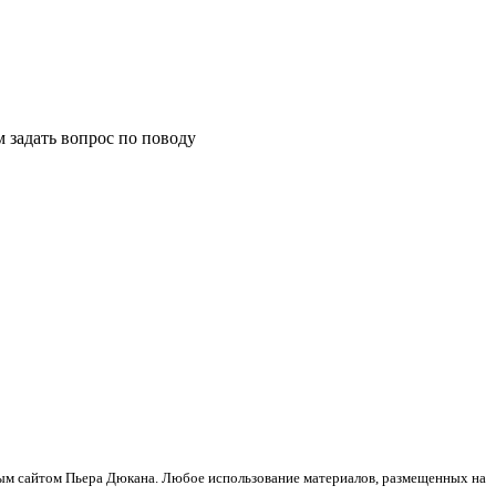
м задать вопрос по поводу
ным сайтом Пьера Дюкана. Любое использование материалов, размещенных на