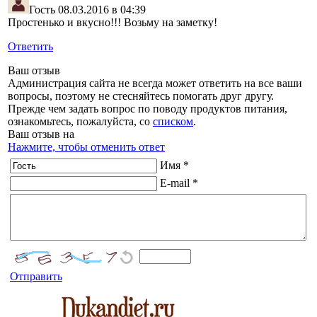
Гость
08.03.2016 в 04:39
Простенько и вкусно!!! Возьму на заметку!
Ответить
Ваш отзыв
Администрация сайта не всегда может ответить на все ваши
вопросы, поэтому не стесняйтесь помогать друг другу.
Прежде чем задать вопрос по поводу продуктов питания,
ознакомьтесь, пожалуйста, со
списком
.
Ваш отзыв на
Нажмите, чтобы отменить ответ
Имя *
E-mail *
Отправить