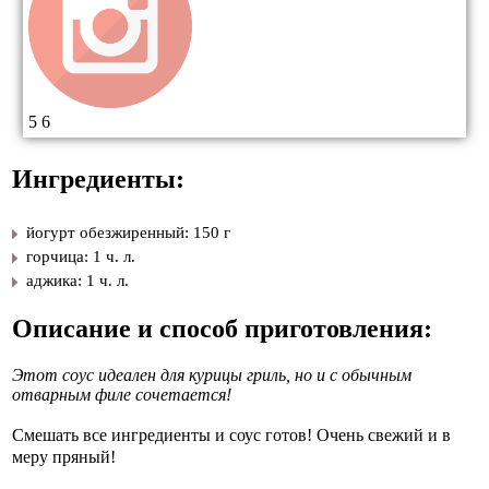
5
6
Ингредиенты:
йогурт обезжиренный: 150 г
горчица: 1 ч. л.
аджика: 1 ч. л.
Описание и способ приготовления:
Этот соус идеален для курицы гриль, но и с обычным
отварным филе сочетается!
Смешать все ингредиенты и соус готов! Очень свежий и в
меру пряный!