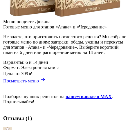
Меню по диете Дюкана
Готовые меню для этапов «Атака» и «Чередование»
Не знаете, что приготовить после этого рецепта? Мы собрали
готовые меню по дням: завтраки, обеды, ужины и перекусы
для этапов «Атака» и «Чередование». Выберите короткий
план на 6 дней или расширенное меню на 14 дней.
Варианты:
6 и 14 дней
Формат:
Электронная книга
Цена:
от 399 ₽
Посмотреть меню
Подборка лучших рецептов на
нашем канале в MAX
.
Подписывайся!
Отзывы (1)